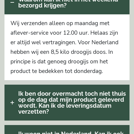
bezorgd krijgen?
Wij verzenden alleen op maandag met
aflever-service voor 12.00 uur. Helaas zijn
er altijd wel vertragingen. Voor Nederland
hebben wij een 8,5 kilo droogijs doos. In
principe is dat genoeg droogijs om het
product te bedekken tot donderdag.
Ik ben door overmacht toch niet thuis
op de dag dat mijn product geleverd
wordt. Kan ik de leveringsdatum
verzetten?