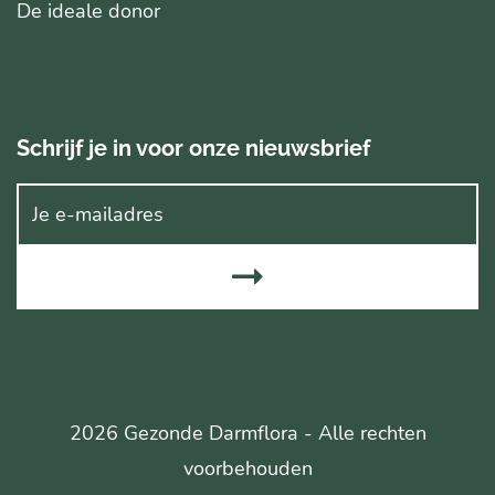
De ideale donor
Schrijf je in voor onze nieuwsbrief
2026 Gezonde Darmflora - Alle rechten
voorbehouden