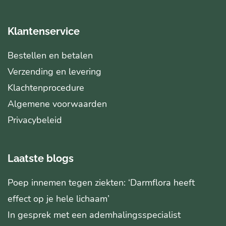
Klantenservice
Bestellen en betalen
Verzending en levering
Klachtenprocedure
Algemene voorwaarden
Privacybeleid
Laatste blogs
Poep innemen tegen ziekten: ‘Darmflora heeft
effect op je hele lichaam’
In gesprek met een ademhalingsspecialist