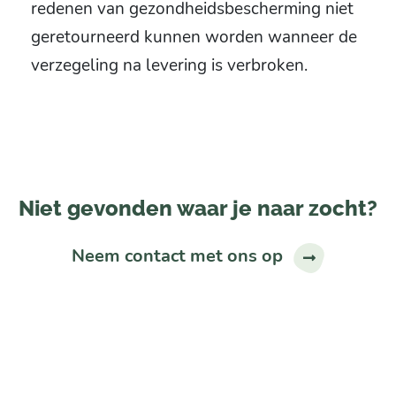
redenen van gezondheidsbescherming niet
geretourneerd kunnen worden wanneer de
verzegeling na levering is verbroken.
Niet gevonden waar je naar zocht?
Neem contact met ons op