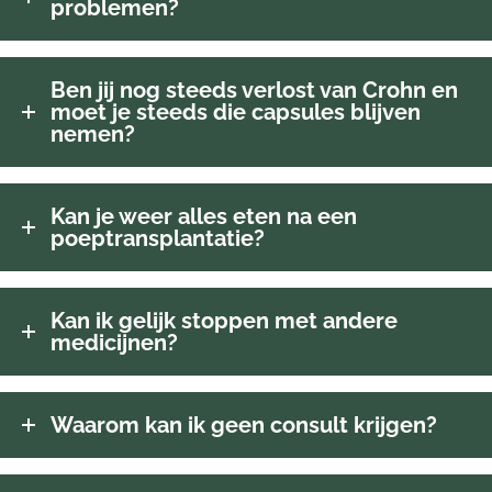
problemen?
Ben jij nog steeds verlost van Crohn en
moet je steeds die capsules blijven
nemen?
Kan je weer alles eten na een
poeptransplantatie?
Kan ik gelijk stoppen met andere
medicijnen?
Waarom kan ik geen consult krijgen?