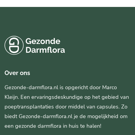
Over ons
Gezonde-darmflora.nl is opgericht door Marco
Kleijn. Een ervaringsdeskundige op het gebied van
poeptransplantaties door middel van capsules. Zo
biedt Gezonde-darmflora.nl je de mogelijkheid om
een gezonde darmflora in huis te halen!