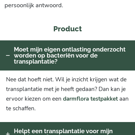
persoonlijk antwoord.
Product
Moet mijn eigen ontlasting onderzocht
worden op bacteriën voor de
transplantatie?
Nee dat hoeft niet. Wil je inzicht krijgen wat de
transplantatie met je heeft gedaan? Dan kan je
ervoor kiezen om een
darmflora testpakket
aan
te schaffen.
Helpt een transplantatie voor mijn