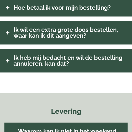
Hoe betaal ik voor mijn bestelling?
Ik wil een extra grote doos bestellen,
waar kan ik dit aangeven?
Ik heb mij bedacht en wil de bestelling
annuleren, kan dat?
Levering
Waarom kan ik niet in het weekend