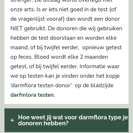
onze arts. Is er iets niet goed in de test (of
de vragenlijst vooraf) dan wordt een donor
NIET gebruikt. De donoren die wij gebruiken
hebben de test doorstaan en worden elke
maand, of bij twijfel eerder, opnieuw getest
op feces. Bloed wordt elke 2 maanden
getest, of bij twijfel eerder. Informatie waar
we op testen kan je vinden onder het kopje
‘darmflora testen donor’ op de bladzijde
darfmlora testen
.
Hoe weet jij wat voor darmflora type je
donoren hebben?