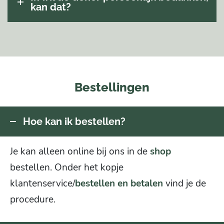
kan dat?
Bestellingen
Hoe kan ik bestellen?
Je kan alleen online bij ons in de
shop
bestellen. Onder het kopje
klantenservice/
bestellen en betalen
vind je de
procedure.