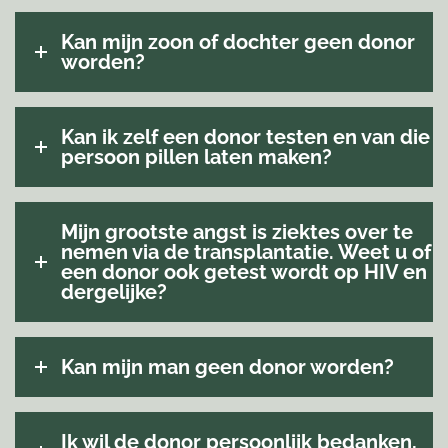
Kan mijn zoon of dochter geen donor
worden?
Kan ik zelf een donor testen en van die
persoon pillen laten maken?
Mijn grootste angst is ziektes over te
nemen via de transplantatie. Weet u of
een donor ook getest wordt op HIV en
dergelijke?
Kan mijn man geen donor worden?
Ik wil de donor persoonlijk bedanken,