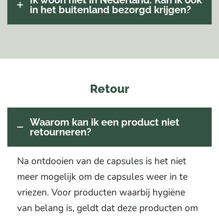
Ik woon niet in Nederland. Kan ik ook
in het buitenland bezorgd krijgen?
Retour
Waarom kan ik een product niet
retourneren?
Na ontdooien van de capsules is het niet
meer mogelijk om de capsules weer in te
vriezen. Voor producten waarbij hygiëne
van belang is, geldt dat deze producten om