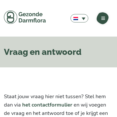
Vraag en antwoord
Staat jouw vraag hier niet tussen? Stel hem
dan via
het contactformulier
en wij voegen
de vraag en het antwoord toe of je krijgt een