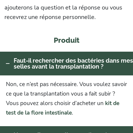
ajouterons la question et la réponse ou vous
recevrez une réponse personnelle.
Produit
Faut-il rechercher des bactéries dans mes
selles avant la transplantation ?
Non, ce n’est pas nécessaire. Vous voulez savoir
ce que la transplantation vous a fait subir ?
Vous pouvez alors choisir d’acheter un
kit de
test de la flore intestinale
.