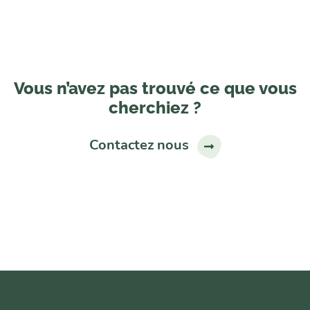
Vous n’avez pas trouvé ce que vous
cherchiez ?
Contactez nous