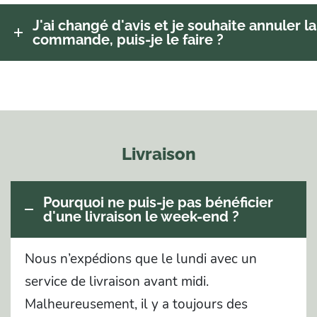
J'ai changé d'avis et je souhaite annuler la
commande, puis-je le faire ?
Livraison
Pourquoi ne puis-je pas bénéficier
d'une livraison le week-end ?
Nous n’expédions que le lundi avec un
service de livraison avant midi.
Malheureusement, il y a toujours des