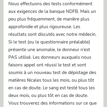
Nous effectuons des tests conformément
aux exigences de la banque NDFB. Mais un
peu plus fréquemment, de manière plus
approfondie et plus rigoureuse. Les
résultats sont discutés avec notre médecin.
Si le test (ou le questionnaire préalable)
présente une anomalie, le donneur n’est
PAS utilisé. Les donneurs auxquels nous
faisons appel ont réussi le test et sont
soumis à un nouveau test de dépistage des
matières fécales tous les mois, ou plus tôt
en cas de doute. Le sang est testé tous les
deux mois, ou plus tôt en cas de doute.
Vous trouverez des informations sur ce que