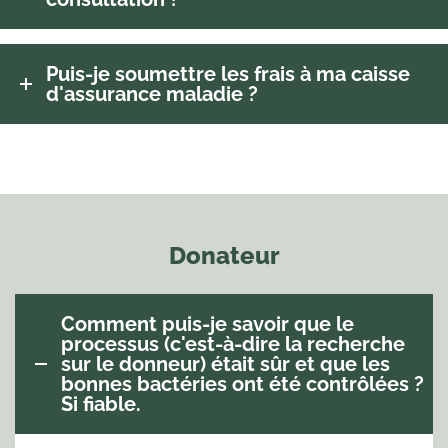
Puis-je soumettre les frais à ma caisse
d'assurance maladie ?
Donateur
Comment puis-je savoir que le
processus (c'est-à-dire la recherche
sur le donneur) était sûr et que les
bonnes bactéries ont été contrôlées ?
Si fiable.