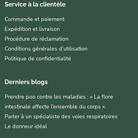
Service à la clientèle
Commande et paiement
Expédition et livraison
Procédure de réclamation
Conditions générales d’utilisation
Politique de confidentialité
Derniers blogs
Prendre poo contre les maladies : « La flore
intestinale affecte l’ensemble du corps ».
Parler à un spécialiste des voies respiratoires
Le donneur idéal