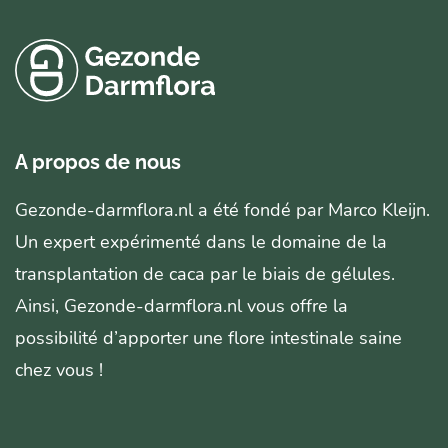
A propos de nous
Gezonde-darmflora.nl a été fondé par Marco Kleijn.
Un expert expérimenté dans le domaine de la
transplantation de caca par le biais de gélules.
Ainsi, Gezonde-darmflora.nl vous offre la
possibilité d’apporter une flore intestinale saine
chez vous !