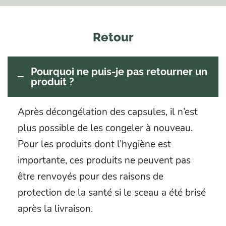
Retour
Pourquoi ne puis-je pas retourner un
produit ?
Après décongélation des capsules, il n’est
plus possible de les congeler à nouveau.
Pour les produits dont l’hygiène est
importante, ces produits ne peuvent pas
être renvoyés pour des raisons de
protection de la santé si le sceau a été brisé
après la livraison.