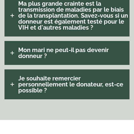
Ma plus grande crainte est la
transmission de maladies par le biais
de la transplantation. Savez-vous si un
donneur est également testé pour le
VIH et d'autres maladies ?
Mon mari ne peut-il pas devenir
donneur ?
Je souhaite remercier
personnellement le donateur, est-ce
possible ?