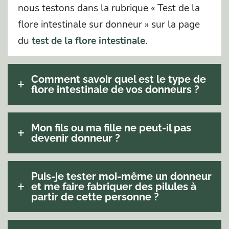
nous testons dans la rubrique « Test de la
flore intestinale sur donneur » sur la page
du
test de la flore intestinale
.
Comment savoir quel est le type de
flore intestinale de vos donneurs ?
Mon fils ou ma fille ne peut-il pas
devenir donneur ?
Puis-je tester moi-même un donneur
et me faire fabriquer des pilules à
partir de cette personne ?