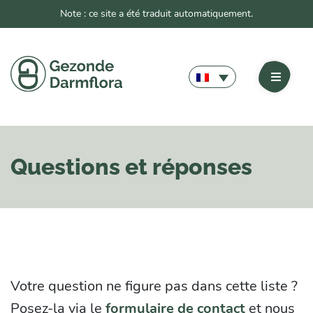
Note : ce site a été traduit automatiquement.
Questions et réponses
Votre question ne figure pas dans cette liste ?
Posez-la via le
formulaire de contact
et nous