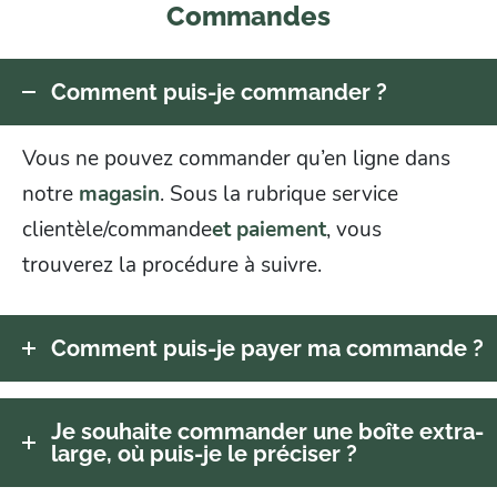
Commandes
Comment puis-je commander ?
Vous ne pouvez commander qu’en ligne dans
notre
magasin
. Sous la rubrique service
clientèle/commande
et paiement
, vous
trouverez la procédure à suivre.
Comment puis-je payer ma commande ?
Je souhaite commander une boîte extra-
large, où puis-je le préciser ?