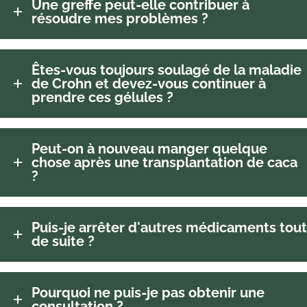
Une greffe peut-elle contribuer à
résoudre mes problèmes ?
Êtes-vous toujours soulagé de la maladie
de Crohn et devez-vous continuer à
prendre ces gélules ?
Peut-on à nouveau manger quelque
chose après une transplantation de caca
?
Puis-je arrêter d'autres médicaments tout
de suite ?
Pourquoi ne puis-je pas obtenir une
consultation ?