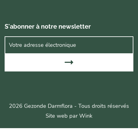
S'abonner à notre newsletter
2026 Gezonde Darmflora - Tous droits réservés
Site web par
Wink