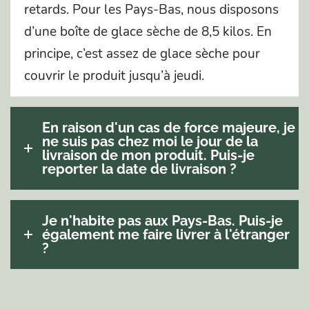
retards. Pour les Pays-Bas, nous disposons
d’une boîte de glace sèche de 8,5 kilos. En
principe, c’est assez de glace sèche pour
couvrir le produit jusqu’à jeudi.
En raison d'un cas de force majeure, je
ne suis pas chez moi le jour de la
livraison de mon produit. Puis-je
reporter la date de livraison ?
Je n'habite pas aux Pays-Bas. Puis-je
également me faire livrer à l'étranger
?