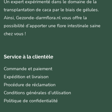
Un expert expérimenté dans le domaine de la
transplantation de caca par le biais de gélules.
Ainsi, Gezonde-darmflora.nl vous offre la
possibilité d’apporter une flore intestinale saine
chez vous !
Service à la clientèle
Commande et paiement
Expédition et livraison
Procédure de réclamation
Conditions générales d’utilisation
Politique de confidentialité