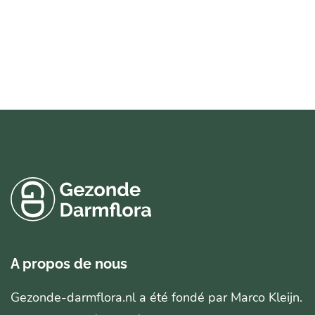
A propos de nous
Gezonde-darmflora.nl a été fondé par Marco Kleijn.