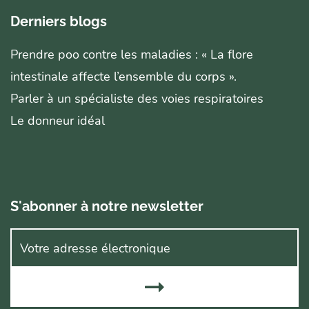
Derniers blogs
Prendre poo contre les maladies : « La flore
intestinale affecte l’ensemble du corps ».
Parler à un spécialiste des voies respiratoires
Le donneur idéal
S'abonner à notre newsletter