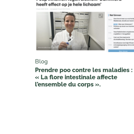
Blog
Prendre poo contre les maladies :
« La flore intestinale affecte
l’ensemble du corps ».