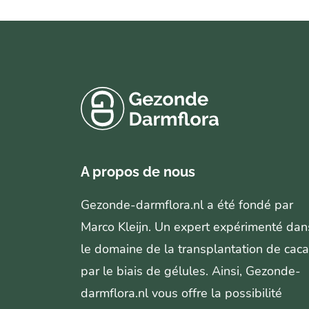
A propos de nous
Gezonde-darmflora.nl a été fondé par
Marco Kleijn. Un expert expérimenté dan
le domaine de la transplantation de caca
par le biais de gélules. Ainsi, Gezonde-
darmflora.nl vous offre la possibilité