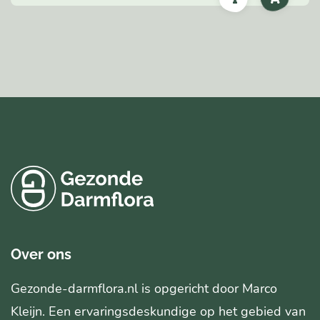
Over ons
Gezonde-darmflora.nl is opgericht door Marco
Kleijn. Een ervaringsdeskundige op het gebied van