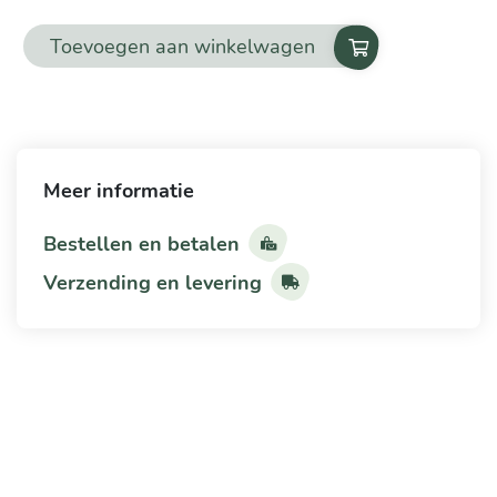
Toevoegen aan winkelwagen
Helicobacter
pylori
aantal
Meer informatie
Bestellen en betalen
Verzending en levering