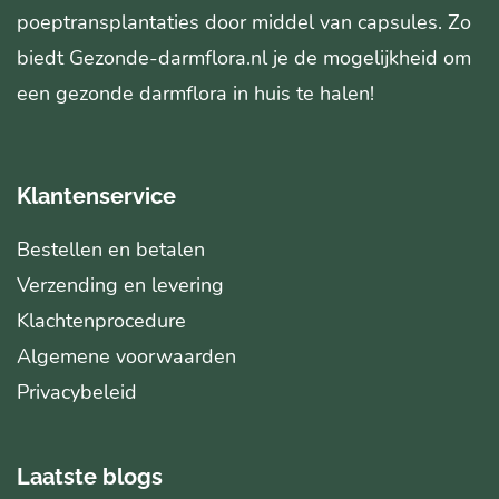
poeptransplantaties door middel van capsules. Zo
biedt Gezonde-darmflora.nl je de mogelijkheid om
een gezonde darmflora in huis te halen!
Klantenservice
Bestellen en betalen
Verzending en levering
Klachtenprocedure
Algemene voorwaarden
Privacybeleid
Laatste blogs