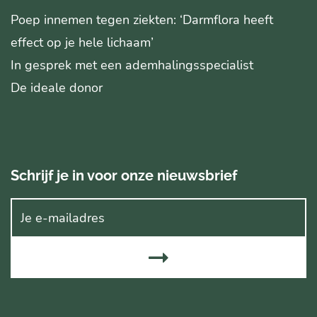
Poep innemen tegen ziekten: ‘Darmflora heeft
effect op je hele lichaam’
In gesprek met een ademhalingsspecialist
De ideale donor
Schrijf je in voor onze nieuwsbrief