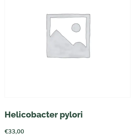
Helicobacter pylori
€
33,00