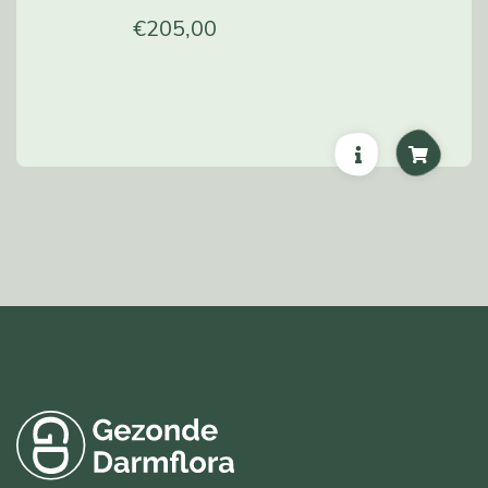
€
205,00