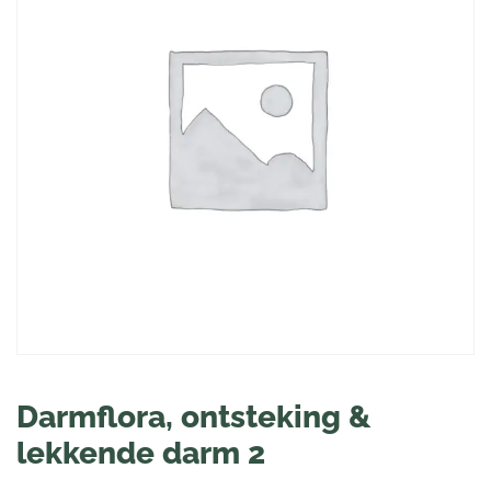
Darmflora, ontsteking &
lekkende darm 2