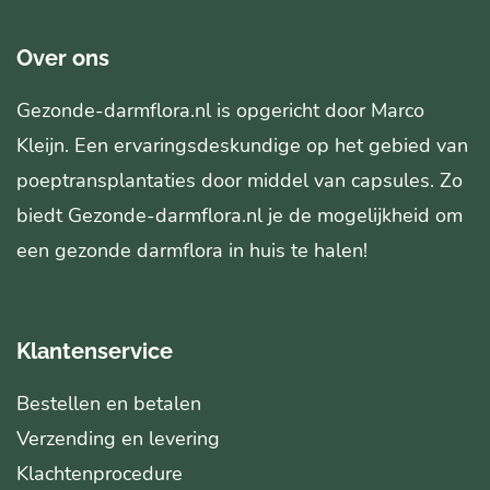
Over ons
Gezonde-darmflora.nl is opgericht door Marco
Kleijn. Een ervaringsdeskundige op het gebied van
poeptransplantaties door middel van capsules. Zo
biedt Gezonde-darmflora.nl je de mogelijkheid om
een gezonde darmflora in huis te halen!
Klantenservice
Bestellen en betalen
Verzending en levering
Klachtenprocedure