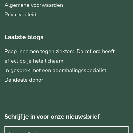
Algemene voorwaarden
Privacybeleid
Laatste blogs
Poep innemen tegen ziekten: ‘Darmflora heeft
effect op je hele lichaam’
In gesprek met een ademhalingsspecialist
De ideale donor
Schrijf je in voor onze nieuwsbrief