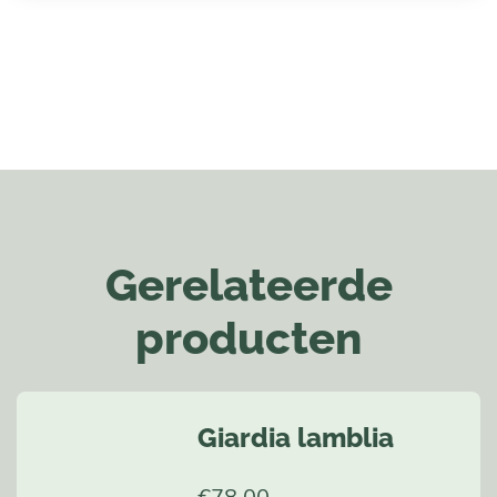
Gerelateerde
producten
Giardia lamblia