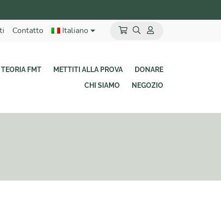
ti
Contatto
Italiano
TEORIA FMT
METTITI ALLA PROVA
DONARE
CHI SIAMO
NEGOZIO