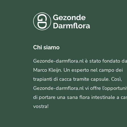
Chi siamo
Gezonde-darmflora.nl è stato fondato d
Marco Kleijn. Un esperto nel campo dei
trapianti di cacca tramite capsule. Così,
Gezonde-darmflora.nl vi offre l’opportuni
di portare una sana flora intestinale a ca
vostra!