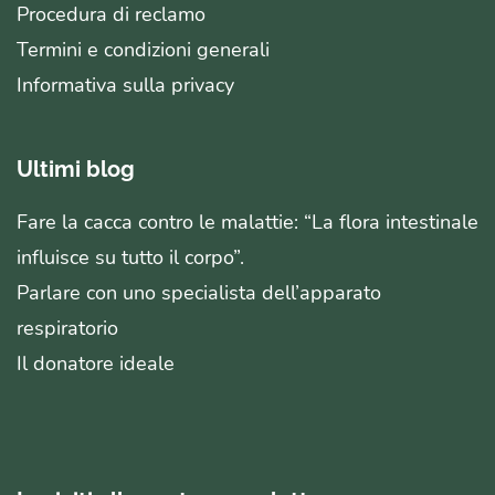
Procedura di reclamo
Termini e condizioni generali
Informativa sulla privacy
Ultimi blog
Fare la cacca contro le malattie: “La flora intestinale
influisce su tutto il corpo”.
Parlare con uno specialista dell’apparato
respiratorio
Il donatore ideale