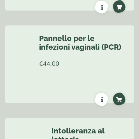
Pannello per le
infezioni vaginali (PCR)
€
44,00
Intolleranza al