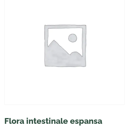
Flora intestinale espansa