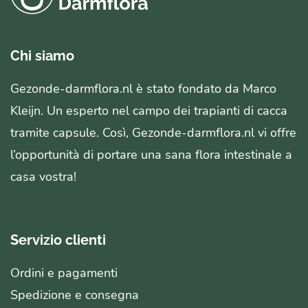
Chi siamo
Gezonde-darmflora.nl è stato fondato da Marco
Kleijn. Un esperto nel campo dei trapianti di cacca
tramite capsule. Così, Gezonde-darmflora.nl vi offre
l’opportunità di portare una sana flora intestinale a
casa vostra!
Servizio clienti
Ordini e pagamenti
Spedizione e consegna