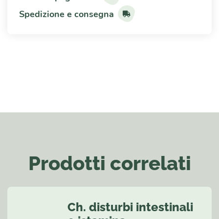
Spedizione e consegna
Prodotti correlati
Ch. disturbi intestinali