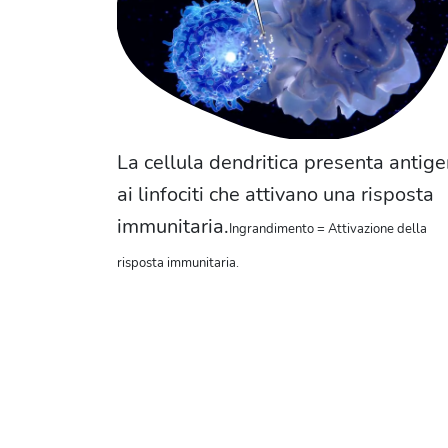
La cellula dendritica presenta antige
ai linfociti che attivano una risposta
immunitaria.
Ingrandimento = Attivazione della
risposta immunitaria.