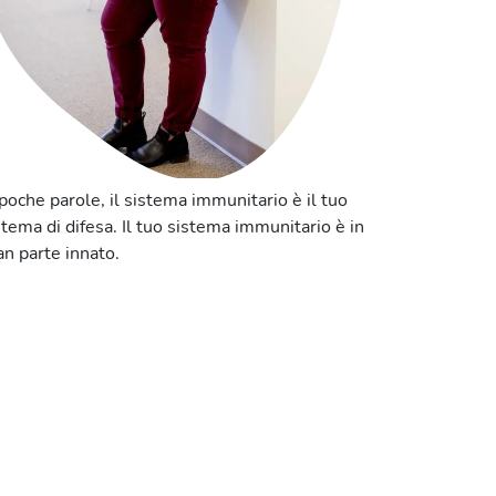
 poche parole, il sistema immunitario è il tuo
stema di difesa. Il tuo sistema immunitario è in
an parte innato.