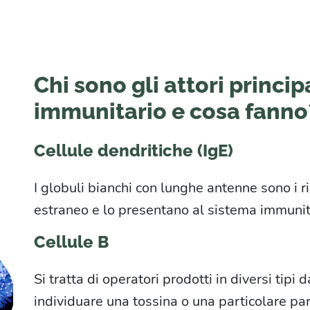
Chi sono gli attori princi
immunitario e cosa fanno
Cellule dendritiche (IgE)
I globuli bianchi con lunghe antenne sono i ri
estraneo e lo presentano al sistema immunit
Cellule B
Si tratta di operatori prodotti in diversi tip
individuare una tossina o una particolare pa