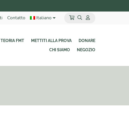
ti
Contatto
Italiano
TEORIA FMT
METTITI ALLA PROVA
DONARE
CHI SIAMO
NEGOZIO