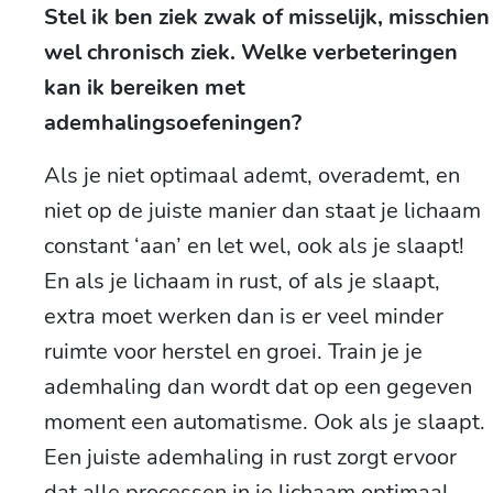
Stel ik ben ziek zwak of misselijk, misschien
wel chronisch ziek. Welke verbeteringen
kan ik bereiken met
ademhalingsoefeningen?
Als je niet optimaal ademt, overademt, en
niet op de juiste manier dan staat je lichaam
constant ‘aan’ en let wel, ook als je slaapt!
En als je lichaam in rust, of als je slaapt,
extra moet werken dan is er veel minder
ruimte voor herstel en groei. Train je je
ademhaling dan wordt dat op een gegeven
moment een automatisme. Ook als je slaapt.
Een juiste ademhaling in rust zorgt ervoor
dat alle processen in je lichaam optimaal