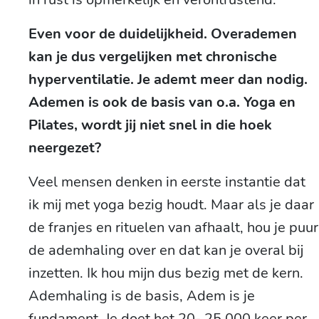
Even voor de duidelijkheid. Overademen
kan je dus vergelijken met chronische
hyperventilatie. Je ademt meer dan nodig.
Ademen is ook de basis van o.a. Yoga en
Pilates, wordt jij niet snel in die hoek
neergezet?
Veel mensen denken in eerste instantie dat
ik mij met yoga bezig houdt. Maar als je daar
de franjes en rituelen van afhaalt, hou je puur
de ademhaling over en dat kan je overal bij
inzetten. Ik hou mijn dus bezig met de kern.
Ademhaling is de basis, Adem is je
fundament. Je doet het 20- 25.000 keer per