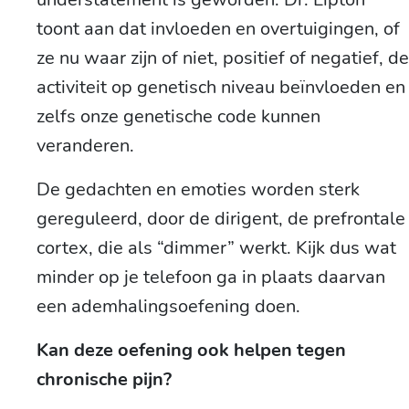
toont aan dat invloeden en overtuigingen, of
ze nu waar zijn of niet, positief of negatief, de
activiteit op genetisch niveau beïnvloeden en
zelfs onze genetische code kunnen
veranderen.
De gedachten en emoties worden sterk
gereguleerd, door de dirigent, de prefrontale
cortex, die als “dimmer” werkt. Kijk dus wat
minder op je telefoon ga in plaats daarvan
een ademhalingsoefening doen.
Kan deze oefening ook helpen tegen
chronische pijn?