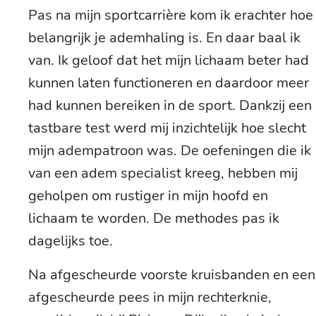
Pas na mijn sportcarrière kom ik erachter hoe
belangrijk je ademhaling is. En daar baal ik
van. Ik geloof dat het mijn lichaam beter had
kunnen laten functioneren en daardoor meer
had kunnen bereiken in de sport. Dankzij een
tastbare test werd mij inzichtelijk hoe slecht
mijn adempatroon was. De oefeningen die ik
van een adem specialist kreeg, hebben mij
geholpen om rustiger in mijn hoofd en
lichaam te worden. De methodes pas ik
dagelijks toe.
Na afgescheurde voorste kruisbanden en een
afgescheurde pees in mijn rechterknie,