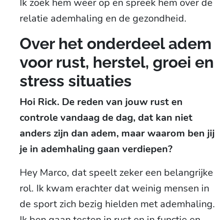
Ik zoek hem weer op en spreek hem over de
relatie ademhaling en de gezondheid.
Over het onderdeel adem
voor rust, herstel, groei en
stress situaties
Hoi Rick. De reden van jouw rust en
controle vandaag de dag, dat kan niet
anders zijn dan adem, maar waarom ben jij
je in ademhaling gaan verdiepen?
Hey Marco, dat speelt zeker een belangrijke
rol. Ik kwam erachter dat weinig mensen in
de sport zich bezig hielden met ademhaling.
Ik ben gaan testen in rust en in functie en