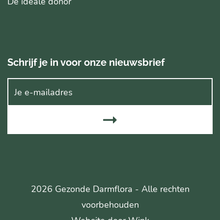
De ideale donor
Schrijf je in voor onze nieuwsbrief
2026 Gezonde Darmflora - Alle rechten
voorbehouden