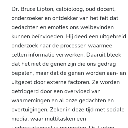
Dr. Bruce Lipton, celbioloog, oud docent,
onderzoeker en ontdekker van het feit dat
gedachten en emoties ons welbevinden
kunnen beïnvloeden. Hij deed een uitgebreid
onderzoek naar de processen waarmee
cellen informatie verwerken. Daaruit bleek
dat het niet de genen zijn die ons gedrag
bepalen, maar dat de genen worden aan- en
uitgezet door externe factoren. Ze worden
getriggerd door een overvloed van
waarnemingen en al onze gedachten en
overtuigingen. Zeker in deze tijd met sociale
media, waar multitasken een
understatement is geworden. Dr. Lipton