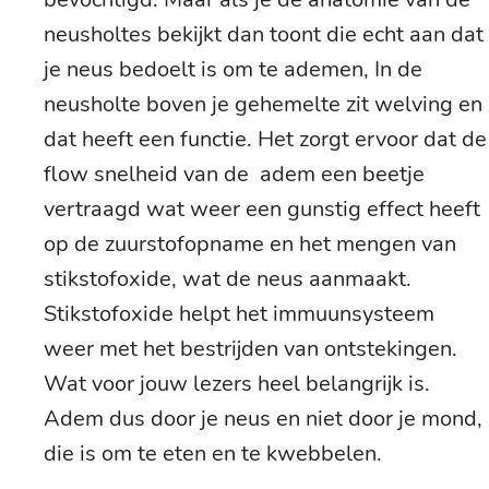
neusholtes bekijkt dan toont die echt aan dat
je neus bedoelt is om te ademen, In de
neusholte boven je gehemelte zit welving en
dat heeft een functie. Het zorgt ervoor dat de
flow snelheid van de adem een beetje
vertraagd wat weer een gunstig effect heeft
op de zuurstofopname en het mengen van
stikstofoxide, wat de neus aanmaakt.
Stikstofoxide helpt het immuunsysteem
weer met het bestrijden van ontstekingen.
Wat voor jouw lezers heel belangrijk is.
Adem dus door je neus en niet door je mond,
die is om te eten en te kwebbelen.