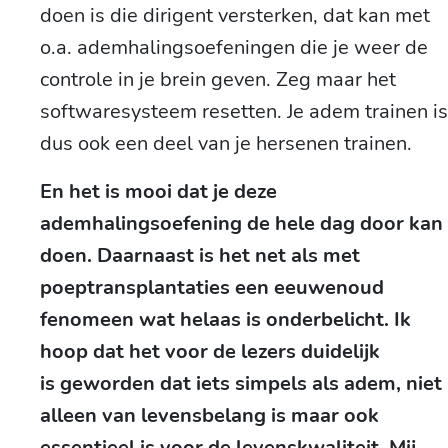
doen is die dirigent versterken, dat kan met
o.a. ademhalingsoefeningen die je weer de
controle in je brein geven. Zeg maar het
softwaresysteem resetten. Je adem trainen is
dus ook een deel van je hersenen trainen.
En het is mooi dat je deze
ademhalingsoefening de hele dag door kan
doen. Daarnaast is het net als met
poeptransplantaties een eeuwenoud
fenomeen wat helaas is onderbelicht. Ik
hoop dat het voor de lezers duidelijk
is geworden dat iets simpels als adem, niet
alleen van levensbelang is maar ook
essentieel is voor de levenskwaliteit. Mij