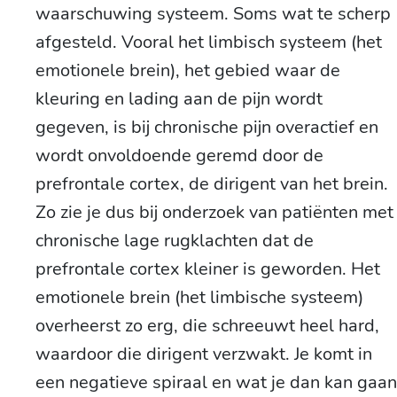
waarschuwing systeem. Soms wat te scherp
afgesteld. Vooral het limbisch systeem (het
emotionele brein), het gebied waar de
kleuring en lading aan de pijn wordt
gegeven, is bij chronische pijn overactief en
wordt onvoldoende geremd door de
prefrontale cortex, de dirigent van het brein.
Zo zie je dus bij onderzoek van patiënten met
chronische lage rugklachten dat de
prefrontale cortex kleiner is geworden. Het
emotionele brein (het limbische systeem)
overheerst zo erg, die schreeuwt heel hard,
waardoor die dirigent verzwakt. Je komt in
een negatieve spiraal en wat je dan kan gaan