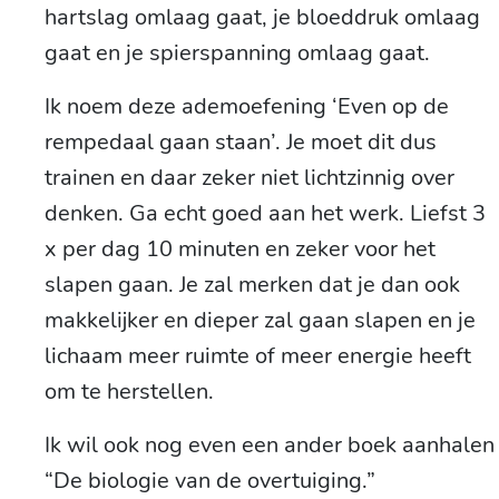
hartslag omlaag gaat, je bloeddruk omlaag
gaat en je spierspanning omlaag gaat.
Ik noem deze ademoefening ‘Even op de
rempedaal gaan staan’. Je moet dit dus
trainen en daar zeker niet lichtzinnig over
denken. Ga echt goed aan het werk. Liefst 3
x per dag 10 minuten en zeker voor het
slapen gaan. Je zal merken dat je dan ook
makkelijker en dieper zal gaan slapen en je
lichaam meer ruimte of meer energie heeft
om te herstellen.
Ik wil ook nog even een ander boek aanhalen
“De biologie van de overtuiging.”