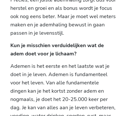
herstel en groei en als bonus wordt je focus
ook nog eens beter. Maar je moet wel meters
maken en je ademhaling bewust in gaan
passen in je levensstijl.
Kun je misschien verduidelijken wat de
adem doet voor je lichaam?
Ademen is het eerste en het laatste wat je
doet in je leven. Ademen is fundamenteel
voor het leven. Van alle fundamentele
dingen kan je het kortst zonder adem en
nogmaals, je doet het 20-25.000 keer per
dag. Je kan van alles aan je leven verbeteren,
voeding, water drinken, sporten, rust, maar