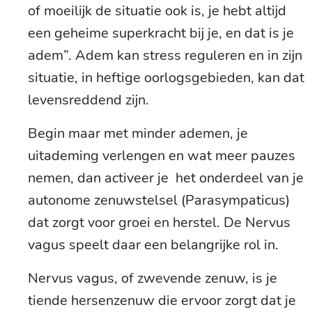
of moeilijk de situatie ook is, je hebt altijd
een geheime superkracht bij je, en dat is je
adem”. Adem kan stress reguleren en in zijn
situatie, in heftige oorlogsgebieden, kan dat
levensreddend zijn.
Begin maar met minder ademen, je
uitademing verlengen en wat meer pauzes
nemen, dan activeer je het onderdeel van je
autonome zenuwstelsel (Parasympaticus)
dat zorgt voor groei en herstel. De Nervus
vagus speelt daar een belangrijke rol in.
Nervus vagus, of zwevende zenuw, is je
tiende hersenzenuw die ervoor zorgt dat je