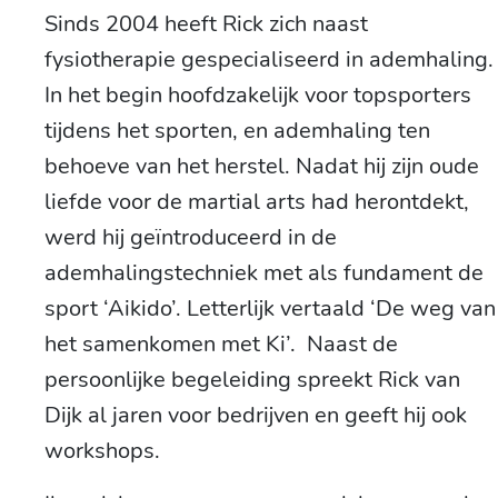
Sinds 2004 heeft Rick zich naast
fysiotherapie gespecialiseerd in ademhaling.
In het begin hoofdzakelijk voor topsporters
tijdens het sporten, en ademhaling ten
behoeve van het herstel. Nadat hij zijn oude
liefde voor de martial arts had herontdekt,
werd hij geïntroduceerd in de
ademhalingstechniek met als fundament de
sport ‘Aikido’. Letterlijk vertaald ‘De weg van
het samenkomen met Ki’. Naast de
persoonlijke begeleiding spreekt Rick van
Dijk al jaren voor bedrijven en geeft hij ook
workshops.