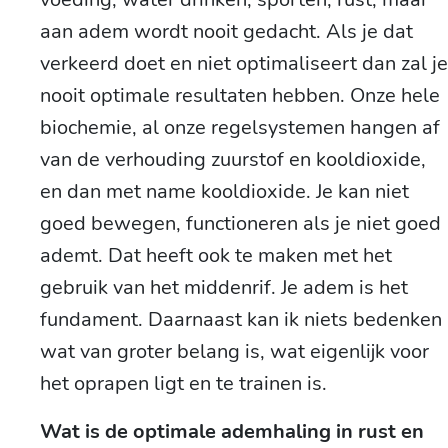
aan adem wordt nooit gedacht. Als je dat
verkeerd doet en niet optimaliseert dan zal je
nooit optimale resultaten hebben. Onze hele
biochemie, al onze regelsystemen hangen af
van de verhouding zuurstof en kooldioxide,
en dan met name kooldioxide. Je kan niet
goed bewegen, functioneren als je niet goed
ademt. Dat heeft ook te maken met het
gebruik van het middenrif. Je adem is het
fundament. Daarnaast kan ik niets bedenken
wat van groter belang is, wat eigenlijk voor
het oprapen ligt en te trainen is.
Wat is de optimale ademhaling in rust en