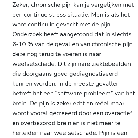
Zeker, chronische pijn kan je vergelijken met
een continue stress situatie. Men is als het
ware continu in gevecht met de pijn.
Onderzoek heeft aangetoond dat in slechts
6-10 % van de gevallen van chronische pijn
deze nog terug te voeren is naar
weefselschade. Dit zijn nare ziektebeelden
die doorgaans goed gediagnostiseerd
kunnen worden. In de meeste gevallen
betreft het een “software probleem” van het
brein. De pijn is zeker echt en reëel maar
wordt vooral gecreëerd door een overactief
en overbezorgd brein en is niet meer te
herleiden naar weefselschade. Pijn is een