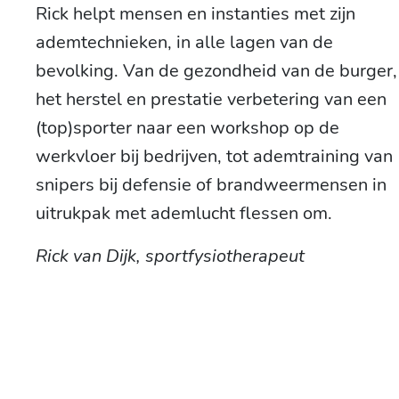
Rick helpt mensen en instanties met zijn
ademtechnieken, in alle lagen van de
bevolking. Van de gezondheid van de burger,
het herstel en prestatie verbetering van een
(top)sporter naar een workshop op de
werkvloer bij bedrijven, tot ademtraining van
snipers bij defensie of brandweermensen in
uitrukpak met ademlucht flessen om.
Rick van Dijk, sportfysiotherapeut