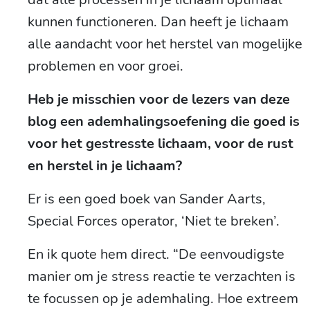
kunnen functioneren. Dan heeft je lichaam
alle aandacht voor het herstel van mogelijke
problemen en voor groei.
Heb je misschien voor de lezers van deze
blog een ademhalingsoefening die goed is
voor het gestresste lichaam, voor de rust
en herstel in je lichaam?
Er is een goed boek van Sander Aarts,
Special Forces operator, ‘Niet te breken’.
En ik quote hem direct. “De eenvoudigste
manier om je stress reactie te verzachten is
te focussen op je ademhaling. Hoe extreem