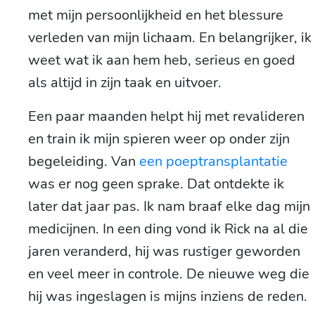
met mijn persoonlijkheid en het blessure
verleden van mijn lichaam. En belangrijker, ik
weet wat ik aan hem heb, serieus en goed
als altijd in zijn taak en uitvoer.
Een paar maanden helpt hij met revalideren
en train ik mijn spieren weer op onder zijn
begeleiding. Van
een poeptransplantatie
was er nog geen sprake. Dat ontdekte ik
later dat jaar pas. Ik nam braaf elke dag mijn
medicijnen. In een ding vond ik Rick na al die
jaren veranderd, hij was rustiger geworden
en veel meer in controle. De nieuwe weg die
hij was ingeslagen is mijns inziens de reden.