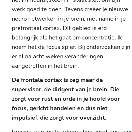
werk goed te doen. Tevens creëer je nieuwe
neuro netwerken in je brein, met name in je
prefrontaal cortex. Dit gebied is erg
belangrijk als het gaat om concentratie. Ik
noem het de focus spier. Bij onderzoeken zijn
er al na acht weken veranderingen
aangetroffen in het brein.
De frontale cortex is zeg maar de
supervisor, de dirigent van je brein. Die
zorgt voor rust en orde in je hoofd voor
focus, gericht handelen en dus niet
impulsief, die zorgt voor overzicht.
Precies, een juiste ademhaling zorgt dus voor