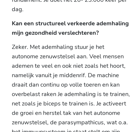
dag.
Kan een structureel verkeerde ademhaling
mijn gezondheid verslechteren?
Zeker. Met ademhaling stuur je het
autonome zenuwstelsel aan. Veel mensen
ademen te veel en ook niet zoals het hoort,
namelijk vanuit je middenrif. De machine
draait dan continu op volle toeren en kan
overbelast raken Je ademhaling is te trainen,
net zoals je biceps te trainen is. Je activeert
de groei en herstel tak van het autonome
zenuwstelsel, de parasympathicus, wat o.a.
het immuunsysteem in staat stelt om zijn