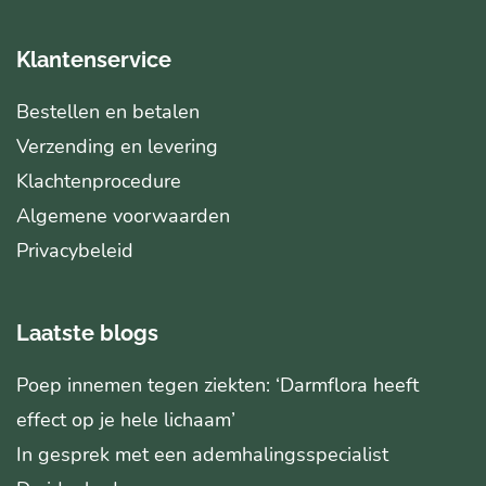
Klantenservice
Bestellen en betalen
Verzending en levering
Klachtenprocedure
Algemene voorwaarden
Privacybeleid
Laatste blogs
Poep innemen tegen ziekten: ‘Darmflora heeft
effect op je hele lichaam’
In gesprek met een ademhalingsspecialist