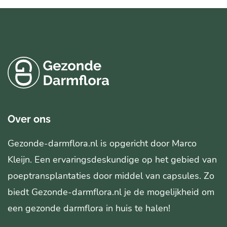
Over ons
Gezonde-darmflora.nl is opgericht door Marco
Kleijn. Een ervaringsdeskundige op het gebied van
poeptransplantaties door middel van capsules. Zo
biedt Gezonde-darmflora.nl je de mogelijkheid om
een gezonde darmflora in huis te halen!