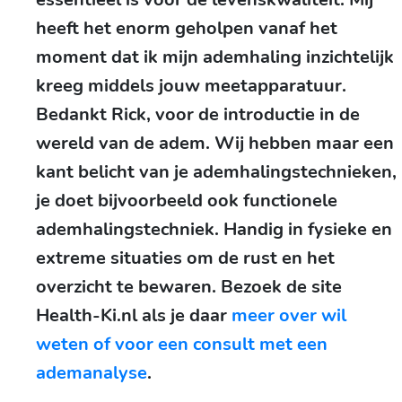
heeft het enorm geholpen vanaf het
moment dat ik mijn ademhaling inzichtelijk
kreeg middels jouw meetapparatuur.
Bedankt Rick, voor de introductie in de
wereld van de adem.
Wij hebben maar een
kant belicht van je ademhalingstechnieken,
je doet bijvoorbeeld ook functionele
ademhalingstechniek. Handig in fysieke en
extreme situaties om de rust en het
overzicht te bewaren. Bezoek de site
Health-Ki.nl als je daar
meer over wil
weten of voor een consult met een
ademanalyse
.