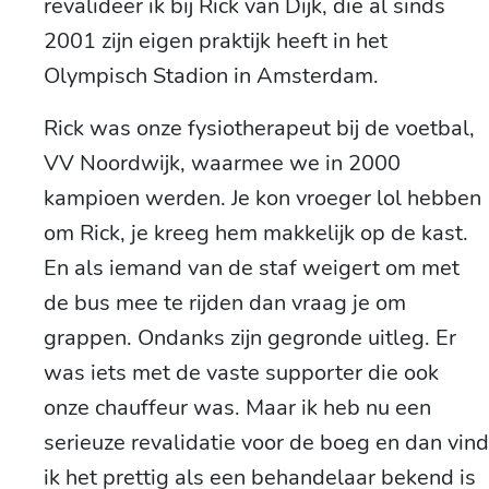
revalideer ik bij Rick van Dijk, die al sinds
2001 zijn eigen praktijk heeft in het
Olympisch Stadion in Amsterdam.
Rick was onze fysiotherapeut bij de voetbal,
VV Noordwijk, waarmee we in 2000
kampioen werden. Je kon vroeger lol hebben
om Rick, je kreeg hem makkelijk op de kast.
En als iemand van de staf weigert om met
de bus mee te rijden dan vraag je om
grappen. Ondanks zijn gegronde uitleg. Er
was iets met de vaste supporter die ook
onze chauffeur was. Maar ik heb nu een
serieuze revalidatie voor de boeg en dan vind
ik het prettig als een behandelaar bekend is