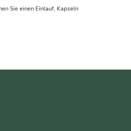
en Sie einen Einlauf, Kapseln