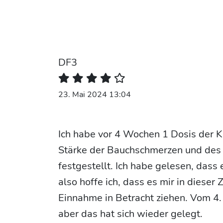
DF3
23. Mai 2024 13:04
Ich habe vor 4 Wochen 1 Dosis der K
Stärke der Bauchschmerzen und des
festgestellt. Ich habe gelesen, dass
also hoffe ich, dass es mir in dieser 
Einnahme in Betracht ziehen. Vom 4.
aber das hat sich wieder gelegt.