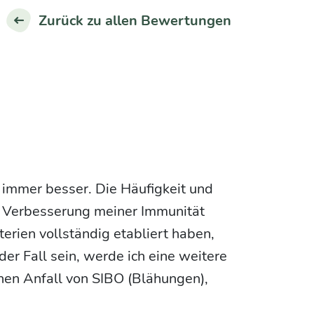
Zurück zu allen Bewertungen
 immer besser. Die Häufigkeit und
 Verbesserung meiner Immunität
terien vollständig etabliert haben,
 der Fall sein, werde ich eine weitere
inen Anfall von SIBO (Blähungen),