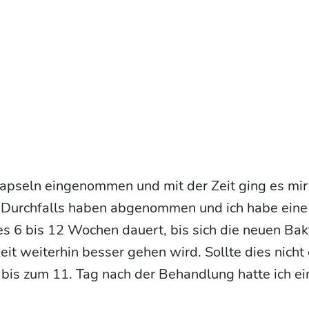
apseln eingenommen und mit der Zeit ging es mir
 Durchfalls haben abgenommen und ich habe eine
 es 6 bis 12 Wochen dauert, bis sich die neuen Bak
Zeit weiterhin besser gehen wird. Sollte dies nicht
 bis zum 11. Tag nach der Behandlung hatte ich e