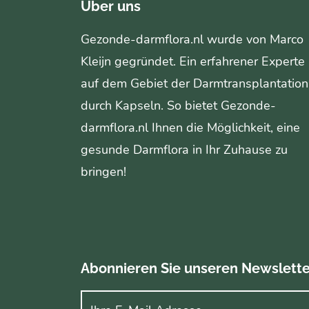
Über uns
Gezonde-darmflora.nl wurde von Marco
Kleijn gegründet. Ein erfahrener Experte
auf dem Gebiet der Darmtransplantation
durch Kapseln. So bietet Gezonde-
darmflora.nl Ihnen die Möglichkeit, eine
gesunde Darmflora in Ihr Zuhause zu
bringen!
Abonnieren Sie unseren Newslette