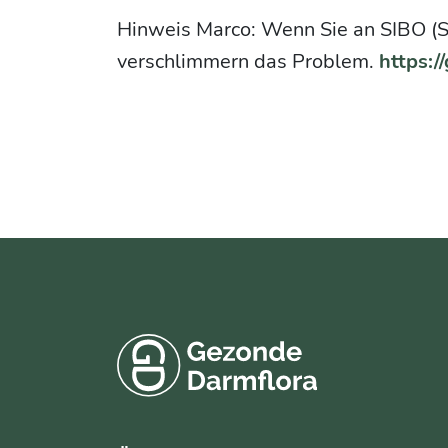
Hinweis Marco: Wenn Sie an SIBO (Sm
verschlimmern das Problem.
https:/