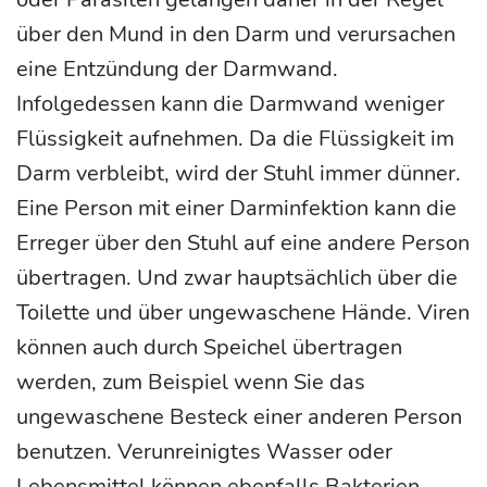
über den Mund in den Darm und verursachen
eine Entzündung der Darmwand.
Infolgedessen kann die Darmwand weniger
Flüssigkeit aufnehmen. Da die Flüssigkeit im
Darm verbleibt, wird der Stuhl immer dünner.
Eine Person mit einer Darminfektion kann die
Erreger über den Stuhl auf eine andere Person
übertragen. Und zwar hauptsächlich über die
Toilette und über ungewaschene Hände. Viren
können auch durch Speichel übertragen
werden, zum Beispiel wenn Sie das
ungewaschene Besteck einer anderen Person
benutzen. Verunreinigtes Wasser oder
Lebensmittel können ebenfalls Bakterien