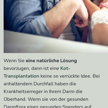
Wenn Sie
eine natürliche Lösung
bevorzugen, dann ist eine
Kot-
Transplantation
keine so verrückte Idee. Bei
anhaltendem Durchfall haben die
Krankheitserreger in Ihrem Darm die
Oberhand. Wenn sie von der gesunden
Darmflora eines gesunden Spenders auf