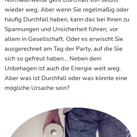
wieder weg. Aber wenn Sie regelmäßig oder
häufig Durchfall haben, kann das bei Ihnen zu
Spannungen und Unsicherheit führen, vor
allem in Gesellschaft. Oder es erwischt Sie
ausgerechnet am Tag der Party, auf die Sie
sich so gefreut haben… Neben dem
Unbehagen ist auch die Energie weit weg.
Aber was ist Durchfall oder was könnte eine
mögliche Ursache sein?