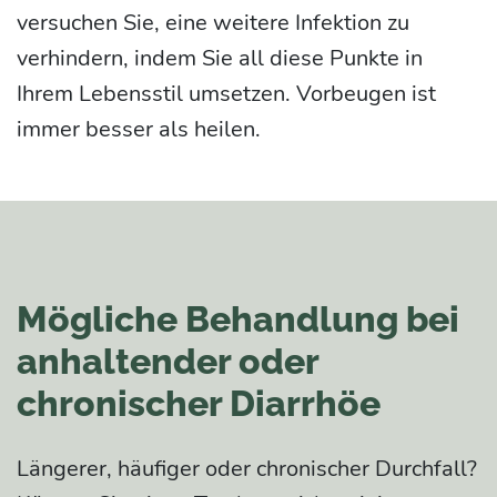
versuchen Sie, eine weitere Infektion zu
verhindern, indem Sie all diese Punkte in
Ihrem Lebensstil umsetzen. Vorbeugen ist
immer besser als heilen.
Mögliche Behandlung bei
anhaltender oder
chronischer Diarrhöe
Längerer, häufiger oder chronischer Durchfall?