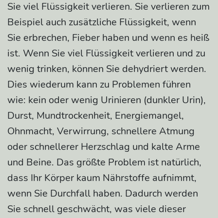
Sie viel Flüssigkeit verlieren. Sie verlieren zum
Beispiel auch zusätzliche Flüssigkeit, wenn
Sie erbrechen, Fieber haben und wenn es heiß
ist. Wenn Sie viel Flüssigkeit verlieren und zu
wenig trinken, können Sie dehydriert werden.
Dies wiederum kann zu Problemen führen
wie: kein oder wenig Urinieren (dunkler Urin),
Durst, Mundtrockenheit, Energiemangel,
Ohnmacht, Verwirrung, schnellere Atmung
oder schnellerer Herzschlag und kalte Arme
und Beine. Das größte Problem ist natürlich,
dass Ihr Körper kaum Nährstoffe aufnimmt,
wenn Sie Durchfall haben. Dadurch werden
Sie schnell geschwächt, was viele dieser