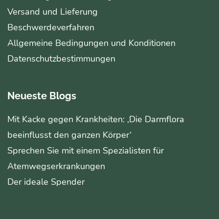
Versand und Lieferung
Beschwerdeverfahren
Allgemeine Bedingungen und Konditionen
Datenschutzbestimmungen
Neueste Blogs
Mit Kacke gegen Krankheiten: ‚Die Darmflora
beeinflusst den ganzen Körper‘
Sprechen Sie mit einem Spezialisten für
Atemwegserkrankungen
Der ideale Spender