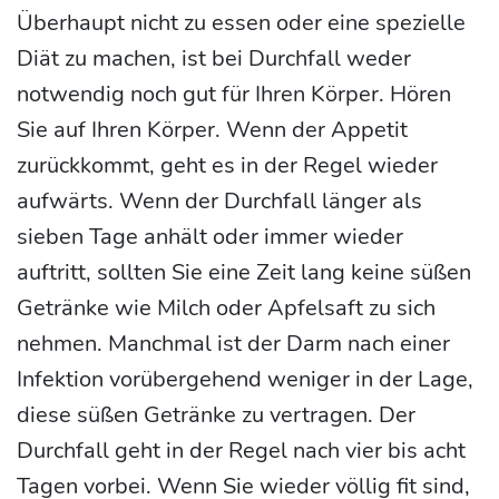
Überhaupt nicht zu essen oder eine spezielle
Diät zu machen, ist bei Durchfall weder
notwendig noch gut für Ihren Körper. Hören
Sie auf Ihren Körper. Wenn der Appetit
zurückkommt, geht es in der Regel wieder
aufwärts. Wenn der Durchfall länger als
sieben Tage anhält oder immer wieder
auftritt, sollten Sie eine Zeit lang keine süßen
Getränke wie Milch oder Apfelsaft zu sich
nehmen. Manchmal ist der Darm nach einer
Infektion vorübergehend weniger in der Lage,
diese süßen Getränke zu vertragen. Der
Durchfall geht in der Regel nach vier bis acht
Tagen vorbei. Wenn Sie wieder völlig fit sind,