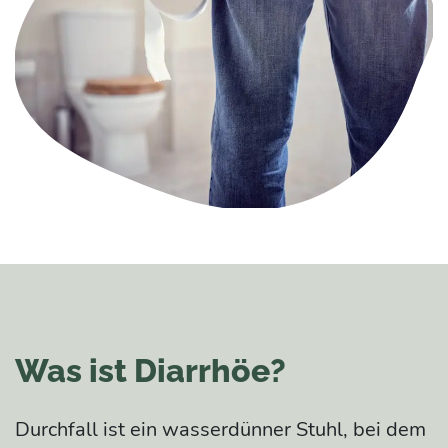
Was ist Diarrhöe?
Durchfall ist ein wasserdünner Stuhl, bei dem