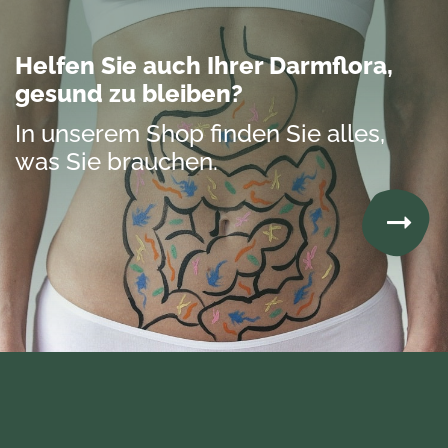
Helfen Sie auch Ihrer Darmflora,
gesund zu bleiben?
In unserem Shop finden Sie alles,
was Sie brauchen.