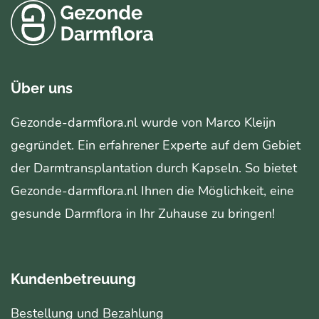
Über uns
Gezonde-darmflora.nl wurde von Marco Kleijn
gegründet. Ein erfahrener Experte auf dem Gebiet
der Darmtransplantation durch Kapseln. So bietet
Gezonde-darmflora.nl Ihnen die Möglichkeit, eine
gesunde Darmflora in Ihr Zuhause zu bringen!
Kundenbetreuung
Bestellung und Bezahlung