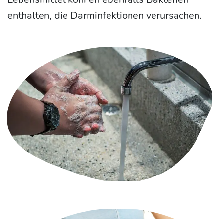
enthalten, die Darminfektionen verursachen.