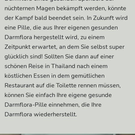
nüchternen Magen bekämpft werden, könnte
der Kampf bald beendet sein. In Zukunft wird
eine Pille, die aus Ihrer eigenen gesunden
Darmflora hergestellt wird, zu einem
Zeitpunkt erwartet, an dem Sie selbst super
glücklich sind! Sollten Sie dann auf einer
schönen Reise in Thailand nach einem
köstlichen Essen in dem gemütlichen
Restaurant auf die Toilette rennen müssen,
können Sie einfach Ihre eigene gesunde
Darmflora-Pille einnehmen, die Ihre
Darmflora wiederherstellt.