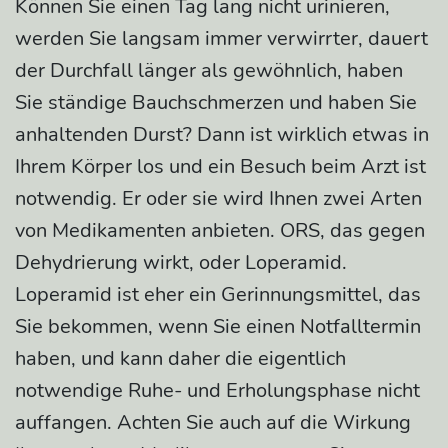
Können Sie einen Tag lang nicht urinieren,
werden Sie langsam immer verwirrter, dauert
der Durchfall länger als gewöhnlich, haben
Sie ständige Bauchschmerzen und haben Sie
anhaltenden Durst? Dann ist wirklich etwas in
Ihrem Körper los und ein Besuch beim Arzt ist
notwendig. Er oder sie wird Ihnen zwei Arten
von Medikamenten anbieten. ORS, das gegen
Dehydrierung wirkt, oder Loperamid.
Loperamid ist eher ein Gerinnungsmittel, das
Sie bekommen, wenn Sie einen Notfalltermin
haben, und kann daher die eigentlich
notwendige Ruhe- und Erholungsphase nicht
auffangen. Achten Sie auch auf die Wirkung