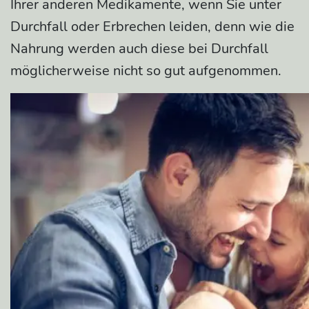
Ihrer anderen Medikamente, wenn Sie unter
Durchfall oder Erbrechen leiden, denn wie die
Nahrung werden auch diese bei Durchfall
möglicherweise nicht so gut aufgenommen.