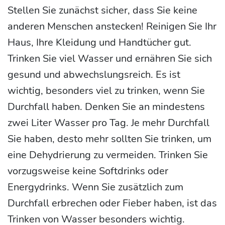
Stellen Sie zunächst sicher, dass Sie keine
anderen Menschen anstecken! Reinigen Sie Ihr
Haus, Ihre Kleidung und Handtücher gut.
Trinken Sie viel Wasser und ernähren Sie sich
gesund und abwechslungsreich. Es ist
wichtig, besonders viel zu trinken, wenn Sie
Durchfall haben. Denken Sie an mindestens
zwei Liter Wasser pro Tag. Je mehr Durchfall
Sie haben, desto mehr sollten Sie trinken, um
eine Dehydrierung zu vermeiden. Trinken Sie
vorzugsweise keine Softdrinks oder
Energydrinks. Wenn Sie zusätzlich zum
Durchfall erbrechen oder Fieber haben, ist das
Trinken von Wasser besonders wichtig.