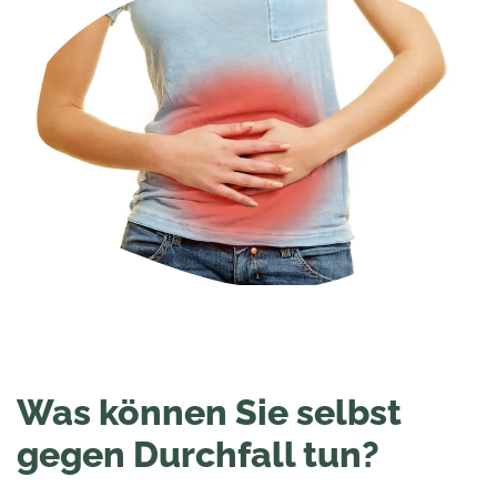
Was können Sie selbst
gegen Durchfall tun?