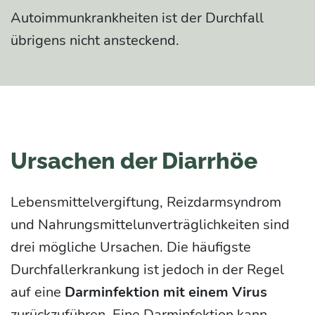
Autoimmunkrankheiten ist der Durchfall
übrigens nicht ansteckend.
Ursachen der Diarrhöe
Lebensmittelvergiftung, Reizdarmsyndrom
und Nahrungsmittelunverträglichkeiten sind
drei mögliche Ursachen. Die häufigste
Durchfallerkrankung ist jedoch in der Regel
auf eine
Darminfektion mit einem Virus
zurückzuführen. Eine Darminfektion kann