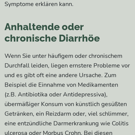
Symptome erklären kann.
Anhaltende oder
chronische Diarrhöe
Wenn Sie unter häufigem oder chronischem
Durchfall leiden, liegen ernstere Probleme vor
und es gibt oft eine andere Ursache. Zum
Beispiel die Einnahme von Medikamenten
(z.B. Antibiotika oder Antidepressiva),
übermäßiger Konsum von künstlich gesüßten
Getränken, ein Reizdarm oder, viel schlimmer,
eine entzündliche Darmerkrankung wie Colitis
ulcerosa oder Morbus Crohn. Bei diesen