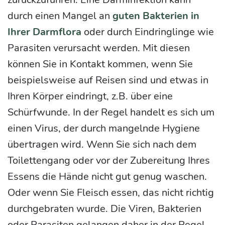
durch einen Mangel an
guten Bakterien in
Ihrer Darmflora
oder durch Eindringlinge wie
Parasiten verursacht werden. Mit diesen
können Sie in Kontakt kommen, wenn Sie
beispielsweise auf Reisen sind und etwas in
Ihren Körper eindringt, z.B. über eine
Schürfwunde. In der Regel handelt es sich um
einen Virus, der durch mangelnde Hygiene
übertragen wird. Wenn Sie sich nach dem
Toilettengang oder vor der Zubereitung Ihres
Essens die Hände nicht gut genug waschen.
Oder wenn Sie Fleisch essen, das nicht richtig
durchgebraten wurde. Die Viren, Bakterien
oder Parasiten gelangen daher in der Regel