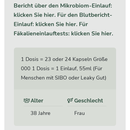
Bericht über den Mikrobiom-Einlauf:
klicken Sie hier.
Für den Blutbericht-
Einlauf: klicken Sie hier.
Für
Fäkalieneinlauftests: klicken Sie hier.
1 Dosis = 23 oder 24 Kapseln Größe
000 1 Dosis = 1 Einlauf, 55ml (Für
Menschen mit SIBO oder Leaky Gut)
Alter
Geschlecht
38 Jahre
Frau