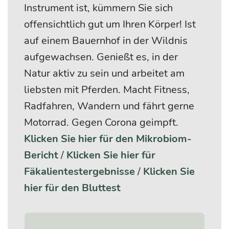
Instrument ist, kümmern Sie sich
offensichtlich gut um Ihren Körper! Ist
auf einem Bauernhof in der Wildnis
aufgewachsen. Genießt es, in der
Natur aktiv zu sein und arbeitet am
liebsten mit Pferden. Macht Fitness,
Radfahren, Wandern und fährt gerne
Motorrad. Gegen Corona geimpft.
Klicken Sie hier für den Mikrobiom-
Bericht
/
Klicken Sie hier für
Fäkalientestergebnisse
/
Klicken Sie
hier für den Bluttest