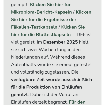
geimpft.
Klicken Sie hier für
Mikrobiom-Bericht-Kapseln
/
Klicken
Sie hier für die Ergebnisse der
Fäkalien-Testkapseln
/
Klicken Sie
hier für die Bluttestkapseln
DF6 ist
viel gereist. Im
Dezember 2025
hielt
sie sich zwei Wochen lang in den
Niederlanden auf. Während dieses
Aufenthalts wurde sie erneut getestet
und vollständig zugelassen. Die
verfügbare Zeit wurde ausschließlich
für die Produktion von Einläufen
genutzt
. Daher ist der Vorrat an
Einläufen derzeit begrenzt.
Für den