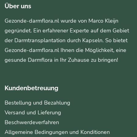
Über uns
Gezonde-darmflora.nl wurde von Marco Kleijn
gegründet. Ein erfahrener Experte auf dem Gebiet
der Darmtransplantation durch Kapseln. So bietet
Gezonde-darmflora.nl Ihnen die Möglichkeit, eine
gesunde Darmflora in Ihr Zuhause zu bringen!
Kundenbetreuung
Bestellung und Bezahlung
Versand und Lieferung
Beschwerdeverfahren
Allgemeine Bedingungen und Konditionen