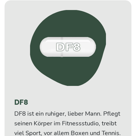
DF8
DF8 ist ein ruhiger, lieber Mann. Pflegt
seinen Körper im Fitnessstudio, treibt
viel Sport, vor allem Boxen und Tennis.