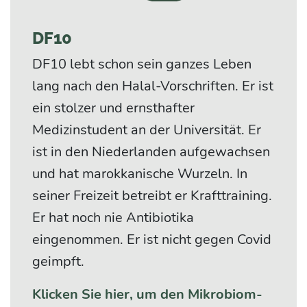
DF10
DF10 lebt schon sein ganzes Leben
lang nach den Halal-Vorschriften. Er ist
ein stolzer und ernsthafter
Medizinstudent an der Universität. Er
ist in den Niederlanden aufgewachsen
und hat marokkanische Wurzeln. In
seiner Freizeit betreibt er Krafttraining.
Er hat noch nie Antibiotika
eingenommen. Er ist nicht gegen Covid
geimpft.
Klicken Sie hier, um den Mikrobiom-