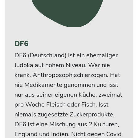
DF6
DF6 (Deutschland) ist ein ehemaliger
Judoka auf hohem Niveau. War nie
krank. Anthroposophisch erzogen. Hat
nie Medikamente genommen und isst
nur aus seiner eigenen Küche, zweimal
pro Woche Fleisch oder Fisch. Isst
niemals zugesetzte Zuckerprodukte.
DF6 ist eine Mischung aus 2 Kulturen,
England und Indien. Nicht gegen Covid