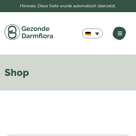
Hinweis: Diese Seite wurde automatisch übersetzt.
Shop