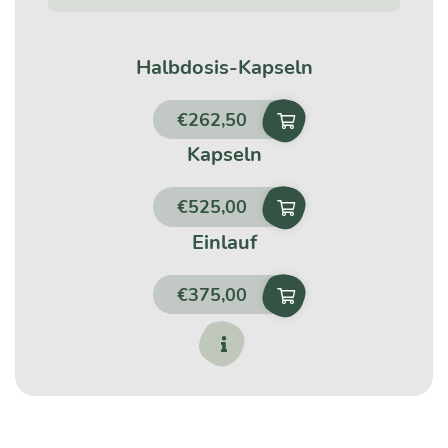
Halbdosis-Kapseln
€
262,50
Kapseln
€
525,00
Einlauf
€
375,00