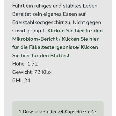
Führt ein ruhiges und stabiles Leben.
Bereitet sein eigenes Essen auf
Edelstahlkochgeschirr zu. Nicht gegen
Covid geimpft.
Klicken Sie hier für den
Mikrobiom-Bericht
/
Klicken Sie hier
für die Fäkaltestergebnisse
/
Klicken
Sie hier für den Bluttest
Höhe: 1.72
Gewicht: 72 Kilo
BMI: 24
1 Dosis = 23 oder 24 Kapseln Größe