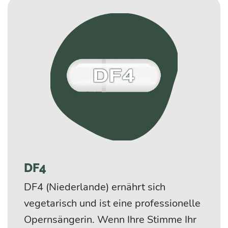
DF4
DF4 (Niederlande) ernährt sich
vegetarisch und ist eine professionelle
Opernsängerin. Wenn Ihre Stimme Ihr