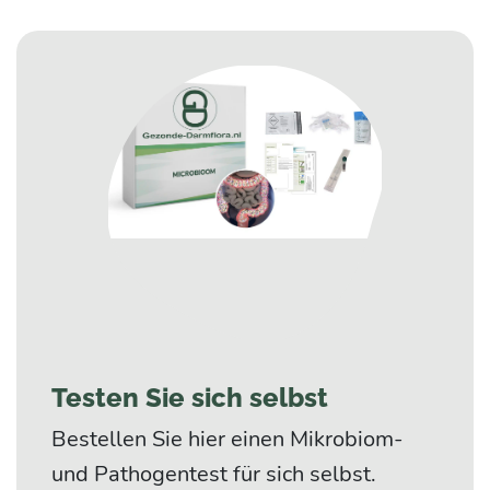
Testen Sie sich selbst
Bestellen Sie hier einen Mikrobiom-
und Pathogentest für sich selbst.