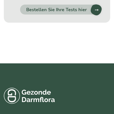
Bestellen Sie Ihre Tests hier