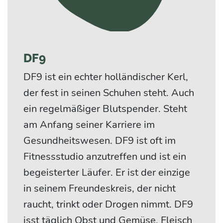
DF9
DF9 ist ein echter holländischer Kerl,
der fest in seinen Schuhen steht. Auch
ein regelmäßiger Blutspender. Steht
am Anfang seiner Karriere im
Gesundheitswesen. DF9 ist oft im
Fitnessstudio anzutreffen und ist ein
begeisterter Läufer. Er ist der einzige
in seinem Freundeskreis, der nicht
raucht, trinkt oder Drogen nimmt. DF9
isst täglich Obst und Gemüse, Fleisch