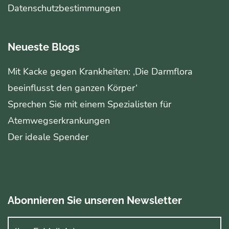
Datenschutzbestimmungen
Neueste Blogs
Mit Kacke gegen Krankheiten: ‚Die Darmflora
beeinflusst den ganzen Körper‘
Sprechen Sie mit einem Spezialisten für
Atemwegserkrankungen
Der ideale Spender
Abonnieren Sie unseren Newsletter