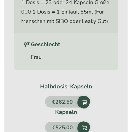
1 Dosis = 23 oder 24 Kapseln Größe
000 1 Dosis = 1 Einlauf, 55ml (Für
Menschen mit SIBO oder Leaky Gut)
Geschlecht
Frau
Halbdosis-Kapseln
€
262,50
Kapseln
€
525,00