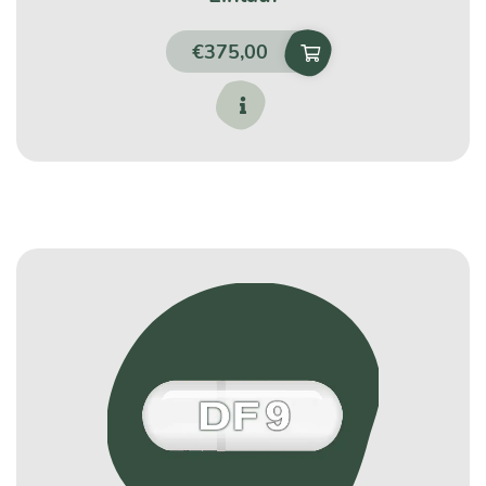
€
375,00