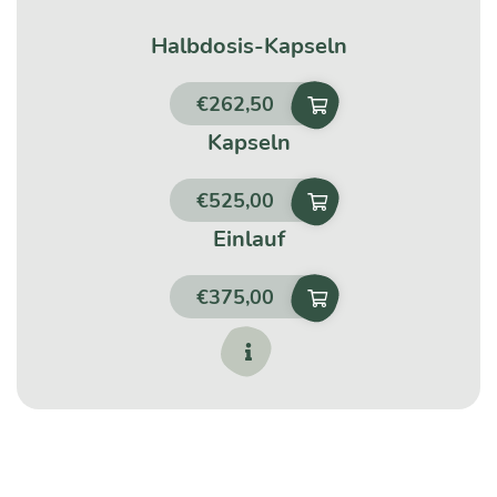
Halbdosis-Kapseln
€
262,50
Kapseln
€
525,00
Einlauf
€
375,00