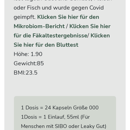
oder Fisch und wurde gegen Covid
geimpft.
Klicken Sie hier für den
Mikrobiom-Bericht
/
Klicken Sie hier
für die Fäkaltestergebnisse
/
Klicken
Sie hier für den Bluttest
Höhe: 1.90
Gewicht:85
BMI:23.5
1 Dosis = 24 Kapseln Größe 000
1Dosis = 1 Einlauf, 55ml (Für
Menschen mit SIBO oder Leaky Gut)