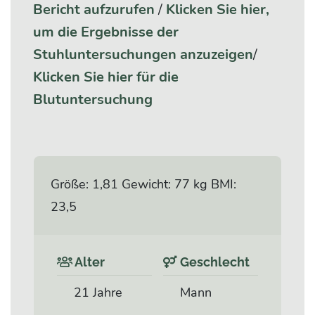
Bericht aufzurufen
/
Klicken Sie hier,
um die Ergebnisse der
Stuhluntersuchungen anzuzeigen
/
Klicken Sie hier für die
Blutuntersuchung
Größe: 1,81 Gewicht: 77 kg BMI:
23,5
Alter
Geschlecht
21 Jahre
Mann