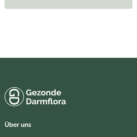
Über uns