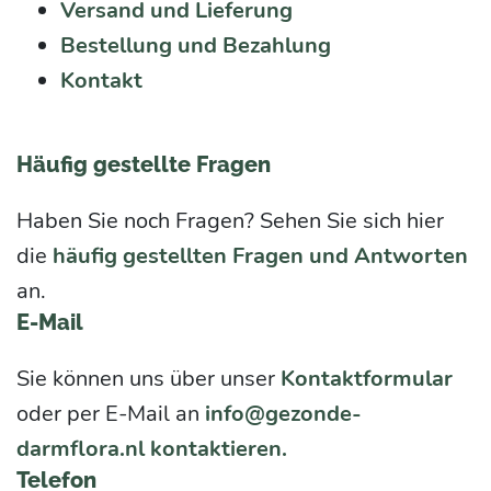
Versand und Lieferung
Bestellung und Bezahlung
Kontakt
Häufig gestellte Fragen
Haben Sie noch Fragen? Sehen Sie sich hier
die
häufig gestellten Fragen und Antworten
an.
E-Mail
Sie können uns über unser
Kontaktformular
oder per E-Mail an
info@gezonde-
darmflora.nl kontaktieren.
Telefon