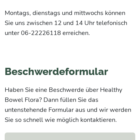
Montags, dienstags und mittwochs können
Sie uns zwischen 12 und 14 Uhr telefonisch
unter 06-22226118 erreichen.
Beschwerdeformular
Haben Sie eine Beschwerde über Healthy
Bowel Flora? Dann füllen Sie das
untenstehende Formular aus und wir werden
Sie so schnell wie möglich kontaktieren.