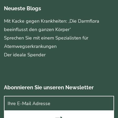
Neueste Blogs
Mit Kacke gegen Krankheiten: ‚Die Darmflora
beeinflusst den ganzen Körper‘
Sprechen Sie mit einem Spezialisten für
Atemwegserkrankungen
Der ideale Spender
Abonnieren Sie unseren Newsletter