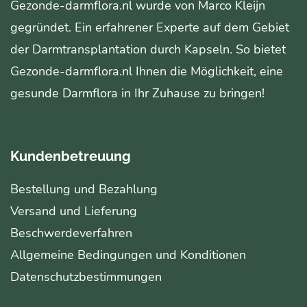
Gezonde-darmflora.nl wurde von Marco Kleijn
gegründet. Ein erfahrener Experte auf dem Gebiet
der Darmtransplantation durch Kapseln. So bietet
Gezonde-darmflora.nl Ihnen die Möglichkeit, eine
gesunde Darmflora in Ihr Zuhause zu bringen!
Kundenbetreuung
Bestellung und Bezahlung
Versand und Lieferung
Beschwerdeverfahren
Allgemeine Bedingungen und Konditionen
Datenschutzbestimmungen