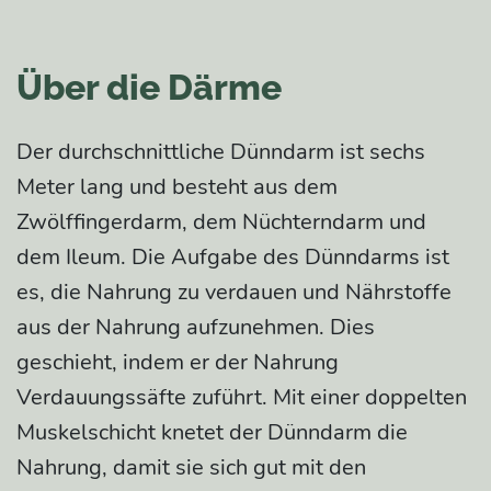
Über die Därme
Der durchschnittliche Dünndarm ist sechs
Meter lang und besteht aus dem
Zwölffingerdarm, dem Nüchterndarm und
dem Ileum. Die Aufgabe des Dünndarms ist
es, die Nahrung zu verdauen und Nährstoffe
aus der Nahrung aufzunehmen. Dies
geschieht, indem er der Nahrung
Verdauungssäfte zuführt. Mit einer doppelten
Muskelschicht knetet der Dünndarm die
Nahrung, damit sie sich gut mit den