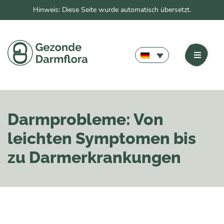
Hinweis: Diese Seite wurde automatisch übersetzt.
Darmprobleme: Von
leichten Symptomen bis
zu Darmerkrankungen