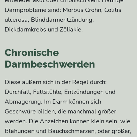
entweder akut oder chronisch sein. Häufige
Darmprobleme sind: Morbus Crohn, Colitis
ulcerosa, Blinddarmentzündung,
Dickdarmkrebs und Zöliakie.
Chronische
Darmbeschwerden
Diese äußern sich in der Regel durch:
Durchfall, Fettstühle, Entzündungen und
Abmagerung. Im Darm können sich
Geschwüre bilden, die manchmal größer
werden. Die Anzeichen können klein sein, wie
Blähungen und Bauchschmerzen, oder größer,