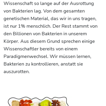
Wissenschaft so lange auf der Ausrottung
von Bakterien lag. Von dem gesamten
genetischen Material, das wir in uns tragen,
ist nur 1% menschlich. Der Rest stammt von
den Billionen von Bakterien in unserem
Körper. Aus diesem Grund sprechen einige
Wissenschaftler bereits von einem
Paradigmenwechsel. Wir müssen lernen,
Bakterien zu kontrollieren, anstatt sie
auszurotten.