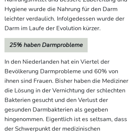
Hygiene wurde die Nahrung für den Darm
leichter verdaulich. Infolgedessen wurde der
Darm im Laufe der Evolution kürzer.
25% haben Darmprobleme
In den Niederlanden hat ein Viertel der
Bevölkerung Darmprobleme und 60% von
ihnen sind Frauen. Bisher haben die Mediziner
die Lösung in der Vernichtung der schlechten
Bakterien gesucht und den Verlust der
gesunden Darmbakterien als gegeben
hingenommen. Eigentlich ist es seltsam, dass
der Schwerpunkt der medizinischen