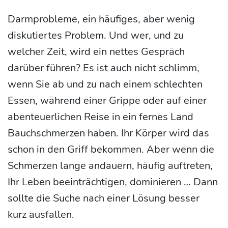
Darmprobleme, ein häufiges, aber wenig
diskutiertes Problem. Und wer, und zu
welcher Zeit, wird ein nettes Gespräch
darüber führen? Es ist auch nicht schlimm,
wenn Sie ab und zu nach einem schlechten
Essen, während einer Grippe oder auf einer
abenteuerlichen Reise in ein fernes Land
Bauchschmerzen haben. Ihr Körper wird das
schon in den Griff bekommen. Aber wenn die
Schmerzen lange andauern, häufig auftreten,
Ihr Leben beeinträchtigen, dominieren … Dann
sollte die Suche nach einer Lösung besser
kurz ausfallen.