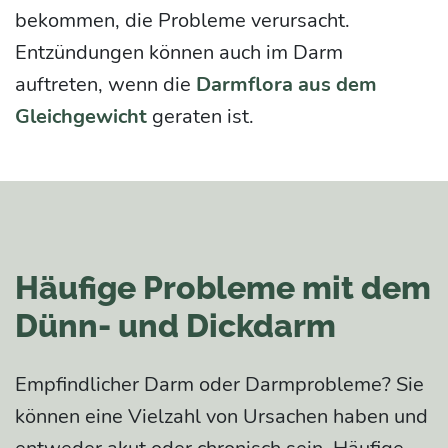
bekommen, die Probleme verursacht.
Entzündungen können auch im Darm
auftreten, wenn die
Darmflora aus dem
Gleichgewicht
geraten ist.
Häufige Probleme mit dem
Dünn- und Dickdarm
Empfindlicher Darm oder Darmprobleme? Sie
können eine Vielzahl von Ursachen haben und