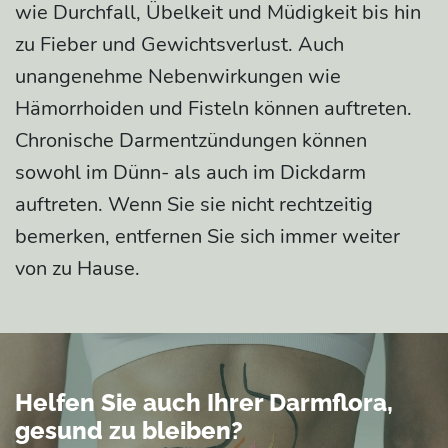
wie Durchfall, Übelkeit und Müdigkeit bis hin
zu Fieber und Gewichtsverlust. Auch
unangenehme Nebenwirkungen wie
Hämorrhoiden und Fisteln können auftreten.
Chronische Darmentzündungen können
sowohl im Dünn- als auch im Dickdarm
auftreten. Wenn Sie sie nicht rechtzeitig
bemerken, entfernen Sie sich immer weiter
von zu Hause.
Helfen Sie auch Ihrer Darmflora,
gesund zu bleiben?