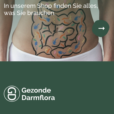
In unserem Shop finden Sie alles,
was Sie brauchen.