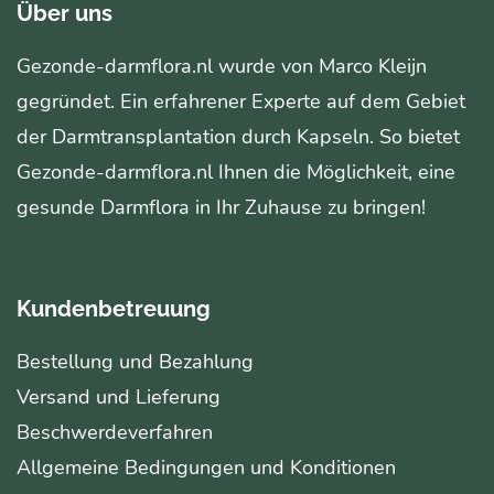
Über uns
Gezonde-darmflora.nl wurde von Marco Kleijn
gegründet. Ein erfahrener Experte auf dem Gebiet
der Darmtransplantation durch Kapseln. So bietet
Gezonde-darmflora.nl Ihnen die Möglichkeit, eine
gesunde Darmflora in Ihr Zuhause zu bringen!
Kundenbetreuung
Bestellung und Bezahlung
Versand und Lieferung
Beschwerdeverfahren
Allgemeine Bedingungen und Konditionen