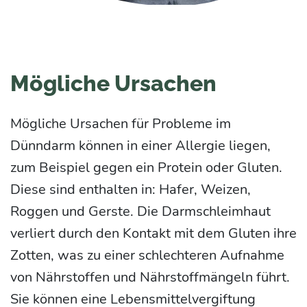
Mögliche Ursachen
Mögliche Ursachen für Probleme im
Dünndarm können in einer Allergie liegen,
zum Beispiel gegen ein Protein oder Gluten.
Diese sind enthalten in: Hafer, Weizen,
Roggen und Gerste. Die Darmschleimhaut
verliert durch den Kontakt mit dem Gluten ihre
Zotten, was zu einer schlechteren Aufnahme
von Nährstoffen und Nährstoffmängeln führt.
Sie können eine Lebensmittelvergiftung