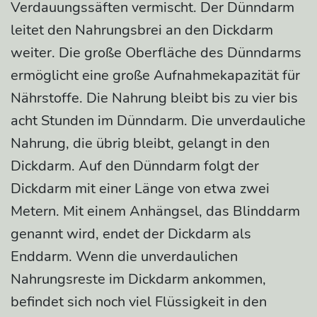
Verdauungssäften vermischt. Der Dünndarm
leitet den Nahrungsbrei an den Dickdarm
weiter. Die große Oberfläche des Dünndarms
ermöglicht eine große Aufnahmekapazität für
Nährstoffe. Die Nahrung bleibt bis zu vier bis
acht Stunden im Dünndarm. Die unverdauliche
Nahrung, die übrig bleibt, gelangt in den
Dickdarm. Auf den Dünndarm folgt der
Dickdarm mit einer Länge von etwa zwei
Metern. Mit einem Anhängsel, das Blinddarm
genannt wird, endet der Dickdarm als
Enddarm. Wenn die unverdaulichen
Nahrungsreste im Dickdarm ankommen,
befindet sich noch viel Flüssigkeit in den