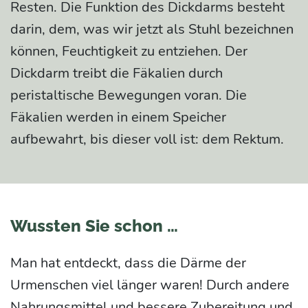
Resten. Die Funktion des Dickdarms besteht
darin, dem, was wir jetzt als Stuhl bezeichnen
können, Feuchtigkeit zu entziehen. Der
Dickdarm treibt die Fäkalien durch
peristaltische Bewegungen voran. Die
Fäkalien werden in einem Speicher
aufbewahrt, bis dieser voll ist: dem Rektum.
Wussten Sie schon …
Man hat entdeckt, dass die Därme der
Urmenschen viel länger waren! Durch andere
Nahrungsmittel und bessere Zubereitung und