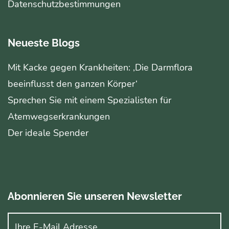
Datenschutzbestimmungen
Neueste Blogs
Mit Kacke gegen Krankheiten: ‚Die Darmflora
beeinflusst den ganzen Körper‘
Sprechen Sie mit einem Spezialisten für
Atemwegserkrankungen
Der ideale Spender
Abonnieren Sie unseren Newsletter