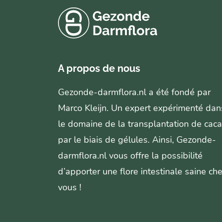
A propos de nous
Gezonde-darmflora.nl a été fondé par
Marco Kleijn. Un expert expérimenté dan
le domaine de la transplantation de caca
par le biais de gélules. Ainsi, Gezonde-
darmflora.nl vous offre la possibilité
d’apporter une flore intestinale saine ch
vous !