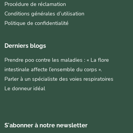
Procédure de réclamation
Conditions générales d’utilisation
Politique de confidentialité
Derniers blogs
Prendre poo contre les maladies : « La flore
intestinale affecte l’ensemble du corps ».
Parler à un spécialiste des voies respiratoires
Le donneur idéal
S'abonner à notre newsletter