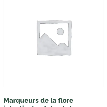
Marqueurs de la flore