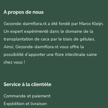
A propos de nous
Gezonde-darmflora.nl a été fondé par Marco Kleijn.
Un expert expérimenté dans le domaine de la
transplantation de caca par le biais de gélules.
Ainsi, Gezonde-darmflora.nl vous offre la
possibilité d’apporter une flore intestinale saine
chez vous !
Service à la clientèle
Commande et paiement
Expédition et livraison