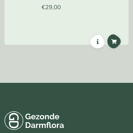
€
29,00