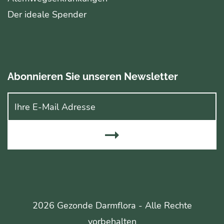
Der ideale Spender
Abonnieren Sie unseren Newsletter
2026 Gezonde Darmflora - Alle Rechte
vorbehalten