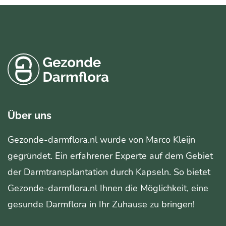
Über uns
Gezonde-darmflora.nl wurde von Marco Kleijn
gegründet. Ein erfahrener Experte auf dem Gebiet
der Darmtransplantation durch Kapseln. So bietet
Gezonde-darmflora.nl Ihnen die Möglichkeit, eine
gesunde Darmflora in Ihr Zuhause zu bringen!