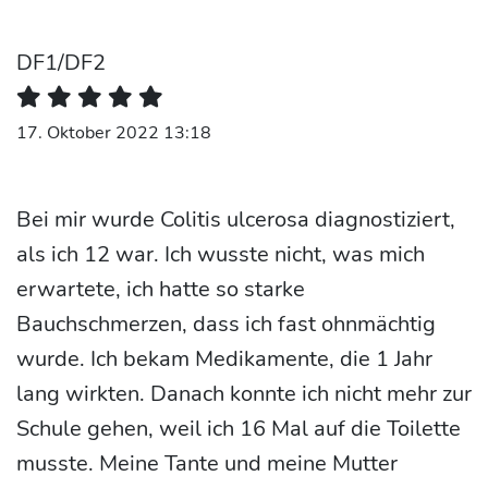
DF1/DF2
17. Oktober 2022 13:18
Bei mir wurde Colitis ulcerosa diagnostiziert,
als ich 12 war. Ich wusste nicht, was mich
erwartete, ich hatte so starke
Bauchschmerzen, dass ich fast ohnmächtig
wurde. Ich bekam Medikamente, die 1 Jahr
lang wirkten. Danach konnte ich nicht mehr zur
Schule gehen, weil ich 16 Mal auf die Toilette
musste. Meine Tante und meine Mutter