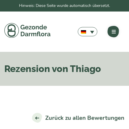
Hinweis: Diese Seite wurde automatisch übersetzt.
Rezension von Thiago
Zurück zu allen Bewertungen