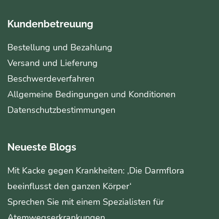
Kundenbetreuung
Bestellung und Bezahlung
Versand und Lieferung
Beschwerdeverfahren
Allgemeine Bedingungen und Konditionen
Datenschutzbestimmungen
Neueste Blogs
Mit Kacke gegen Krankheiten: ‚Die Darmflora
beeinflusst den ganzen Körper‘
Sprechen Sie mit einem Spezialisten für
Atemwegserkrankungen