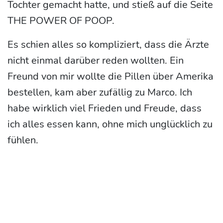
Tochter gemacht hatte, und stieß auf die Seite
THE POWER OF POOP.
Es schien alles so kompliziert, dass die Ärzte
nicht einmal darüber reden wollten. Ein
Freund von mir wollte die Pillen über Amerika
bestellen, kam aber zufällig zu Marco. Ich
habe wirklich viel Frieden und Freude, dass
ich alles essen kann, ohne mich unglücklich zu
fühlen.