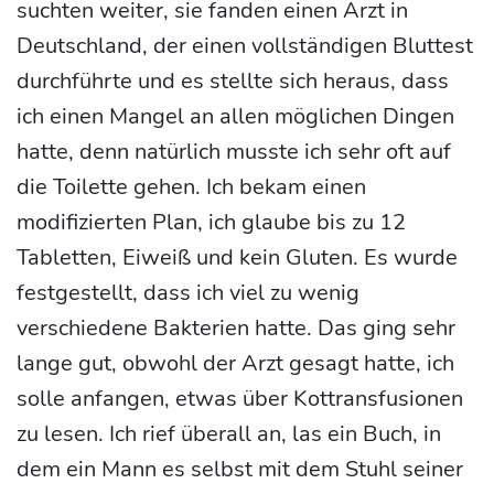
suchten weiter, sie fanden einen Arzt in
Deutschland, der einen vollständigen Bluttest
durchführte und es stellte sich heraus, dass
ich einen Mangel an allen möglichen Dingen
hatte, denn natürlich musste ich sehr oft auf
die Toilette gehen. Ich bekam einen
modifizierten Plan, ich glaube bis zu 12
Tabletten, Eiweiß und kein Gluten. Es wurde
festgestellt, dass ich viel zu wenig
verschiedene Bakterien hatte. Das ging sehr
lange gut, obwohl der Arzt gesagt hatte, ich
solle anfangen, etwas über Kottransfusionen
zu lesen. Ich rief überall an, las ein Buch, in
dem ein Mann es selbst mit dem Stuhl seiner