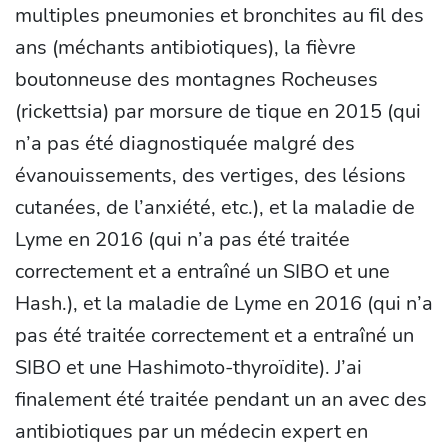
multiples pneumonies et bronchites au fil des
ans (méchants antibiotiques), la fièvre
boutonneuse des montagnes Rocheuses
(rickettsia) par morsure de tique en 2015 (qui
n’a pas été diagnostiquée malgré des
évanouissements, des vertiges, des lésions
cutanées, de l’anxiété, etc.), et la maladie de
Lyme en 2016 (qui n’a pas été traitée
correctement et a entraîné un SIBO et une
Hash.), et la maladie de Lyme en 2016 (qui n’a
pas été traitée correctement et a entraîné un
SIBO et une Hashimoto-thyroïdite). J’ai
finalement été traitée pendant un an avec des
antibiotiques par un médecin expert en