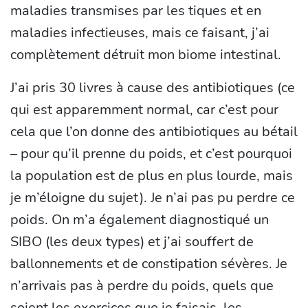
maladies transmises par les tiques et en
maladies infectieuses, mais ce faisant, j’ai
complètement détruit mon biome intestinal.
J’ai pris 30 livres à cause des antibiotiques (ce
qui est apparemment normal, car c’est pour
cela que l’on donne des antibiotiques au bétail
– pour qu’il prenne du poids, et c’est pourquoi
la population est de plus en plus lourde, mais
je m’éloigne du sujet). Je n’ai pas pu perdre ce
poids. On m’a également diagnostiqué un
SIBO (les deux types) et j’ai souffert de
ballonnements et de constipation sévères. Je
n’arrivais pas à perdre du poids, quels que
soient les exercices que je faisais, les