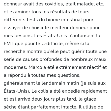
donneur avait des covidies, était malade, etc.
et examiner tous les résultats de leurs
différents tests du biome intestinal pour
essayer de choisir le meilleur donneur pour
mes besoins. Les États-Unis n’autorisent la
FMT que pour le C-difficile, même si la
recherche montre qu’elle peut guérir toute une
série de causes profondes de nombreux maux
modernes. Marco a été extrêmement réactif et
a répondu à toutes mes questions,
généralement le lendemain matin (je suis aux
États-Unis). Le colis a été expédié rapidement
et est arrivé deux jours plus tard, la glace
sèche étant parfaitement intacte. Il utilise de