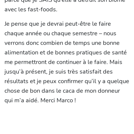
avec les fast-foods.
Je pense que je devrai peut-être le faire
chaque année ou chaque semestre – nous
verrons donc combien de temps une bonne
alimentation et de bonnes pratiques de santé
me permettront de continuer à le faire. Mais
jusqu’à présent, je suis très satisfait des
résultats et je peux confirmer qu’il y a quelque
chose de bon dans le caca de mon donneur
qui m’a aidé. Merci Marco !