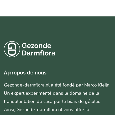
A propos de nous
Gezonde-darmflora.nl a été fondé par Marco Kleijn.
Un expert expérimenté dans le domaine de la
transplantation de caca par le biais de gélules.
Ainsi, Gezonde-darmflora.nl vous offre la