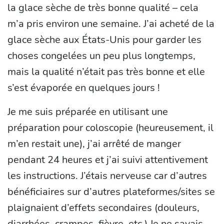
la glace sèche de très bonne qualité – cela
m’a pris environ une semaine. J’ai acheté de la
glace sèche aux États-Unis pour garder les
choses congelées un peu plus longtemps,
mais la qualité n’était pas très bonne et elle
s’est évaporée en quelques jours !
Je me suis préparée en utilisant une
préparation pour coloscopie (heureusement, il
m’en restait une), j’ai arrêté de manger
pendant 24 heures et j’ai suivi attentivement
les instructions. J’étais nerveuse car d’autres
bénéficiaires sur d’autres plateformes/sites se
plaignaient d’effets secondaires (douleurs,
diarrhées, crampes, fièvre, etc.) Je ne savais