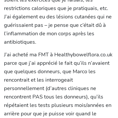
restrictions caloriques que je pratiquais, etc.
J’ai également eu des lésions cutanées qui ne
guérissaient pas – je pense que c’était dû à
l’inflammation de mon corps après les
antibiotiques.
J’ai acheté ma FMT à Healthybowelflora.co.uk
parce que j’ai apprécié le fait qu’ils n’avaient
que quelques donneurs, que Marco les
rencontrait et les interrogeait
personnellement (d’autres cliniques ne
rencontrent PAS tous les donneurs), qu’ils
répétaient les tests plusieurs mois/années en
arrière pour que je puisse voir quand le