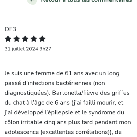
DF3
31 juillet 2024 9h27
Je suis une femme de 61 ans avec un long
passé d’infections bactériennes (non
diagnostiquées). Bartonella/fièvre des griffes
du chat à l’âge de 6 ans (j’ai failli mourir, et
j’ai développé l’épilepsie et le syndrome du
côlon irritable cinq ans plus tard pendant mon
adolescence (excellentes corrélations)), de