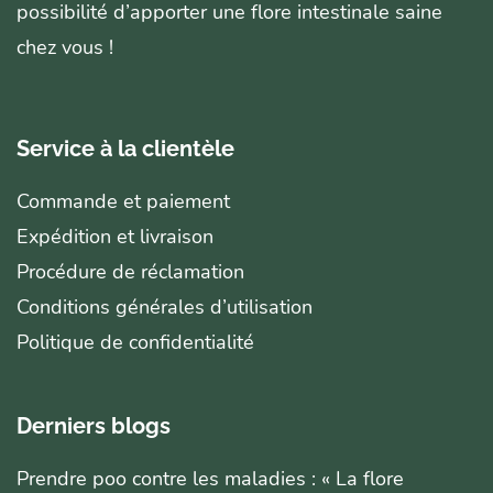
possibilité d’apporter une flore intestinale saine
chez vous !
Service à la clientèle
Commande et paiement
Expédition et livraison
Procédure de réclamation
Conditions générales d’utilisation
Politique de confidentialité
Derniers blogs
Prendre poo contre les maladies : « La flore