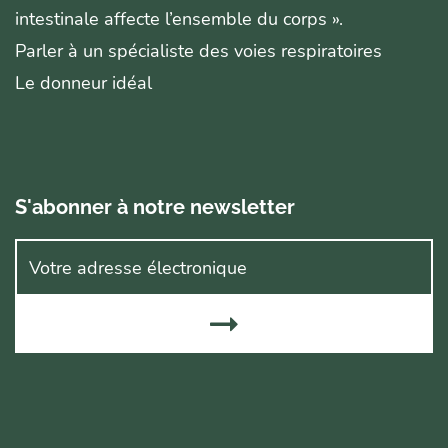
intestinale affecte l’ensemble du corps ».
Parler à un spécialiste des voies respiratoires
Le donneur idéal
S'abonner à notre newsletter