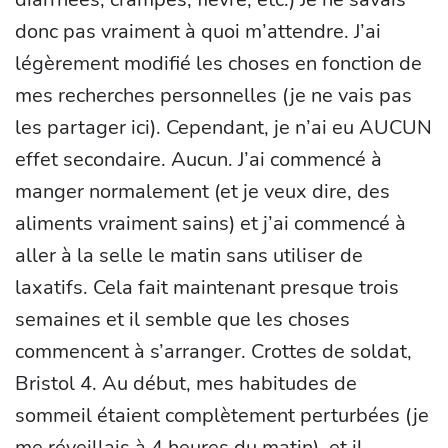
donc pas vraiment à quoi m’attendre. J’ai
légèrement modifié les choses en fonction de
mes recherches personnelles (je ne vais pas
les partager ici). Cependant, je n’ai eu AUCUN
effet secondaire. Aucun. J’ai commencé à
manger normalement (et je veux dire, des
aliments vraiment sains) et j’ai commencé à
aller à la selle le matin sans utiliser de
laxatifs. Cela fait maintenant presque trois
semaines et il semble que les choses
commencent à s’arranger. Crottes de soldat,
Bristol 4. Au début, mes habitudes de
sommeil étaient complètement perturbées (je
me réveillais à 4 heures du matin), et il