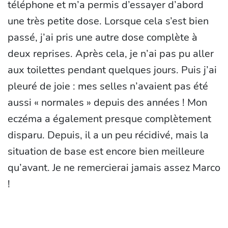
téléphone et m’a permis d’essayer d’abord
une très petite dose. Lorsque cela s’est bien
passé, j’ai pris une autre dose complète à
deux reprises. Après cela, je n’ai pas pu aller
aux toilettes pendant quelques jours. Puis j’ai
pleuré de joie : mes selles n’avaient pas été
aussi « normales » depuis des années ! Mon
eczéma a également presque complètement
disparu. Depuis, il a un peu récidivé, mais la
situation de base est encore bien meilleure
qu’avant. Je ne remercierai jamais assez Marco
!