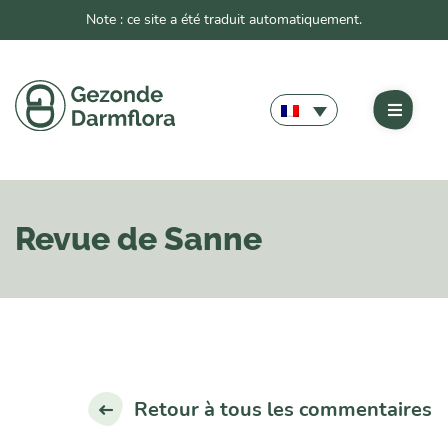
Note : ce site a été traduit automatiquement.
Revue de Sanne
Retour à tous les commentaires