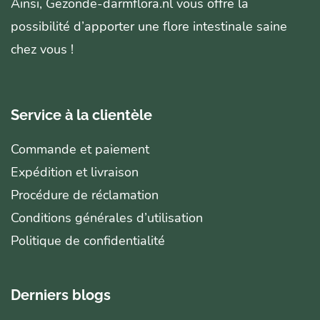
Ainsi, Gezonde-darmflora.nl vous offre la
possibilité d’apporter une flore intestinale saine
chez vous !
Service à la clientèle
Commande et paiement
Expédition et livraison
Procédure de réclamation
Conditions générales d’utilisation
Politique de confidentialité
Derniers blogs