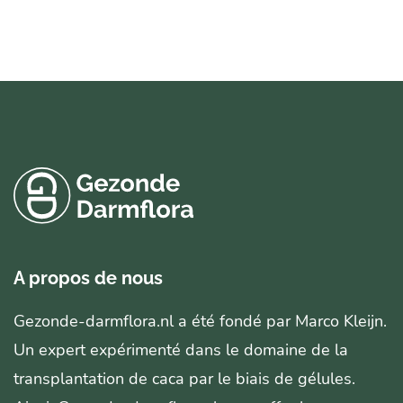
A propos de nous
Gezonde-darmflora.nl a été fondé par Marco Kleijn.
Un expert expérimenté dans le domaine de la
transplantation de caca par le biais de gélules.