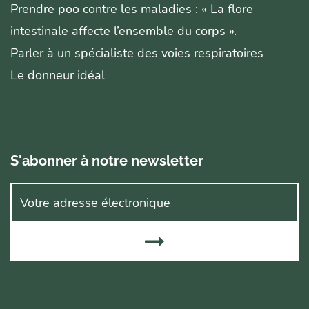
Prendre poo contre les maladies : « La flore
intestinale affecte l’ensemble du corps ».
Parler à un spécialiste des voies respiratoires
Le donneur idéal
S'abonner à notre newsletter