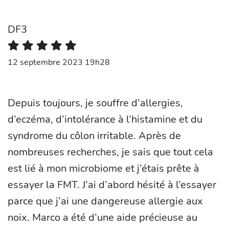
DF3
12 septembre 2023 19h28
Depuis toujours, je souffre d’allergies,
d’eczéma, d’intolérance à l’histamine et du
syndrome du côlon irritable. Après de
nombreuses recherches, je sais que tout cela
est lié à mon microbiome et j’étais prête à
essayer la FMT. J’ai d’abord hésité à l’essayer
parce que j’ai une dangereuse allergie aux
noix. Marco a été d’une aide précieuse au