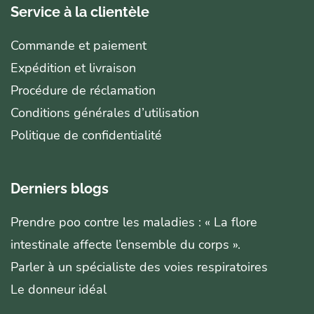
Service à la clientèle
Commande et paiement
Expédition et livraison
Procédure de réclamation
Conditions générales d’utilisation
Politique de confidentialité
Derniers blogs
Prendre poo contre les maladies : « La flore
intestinale affecte l’ensemble du corps ».
Parler à un spécialiste des voies respiratoires
Le donneur idéal