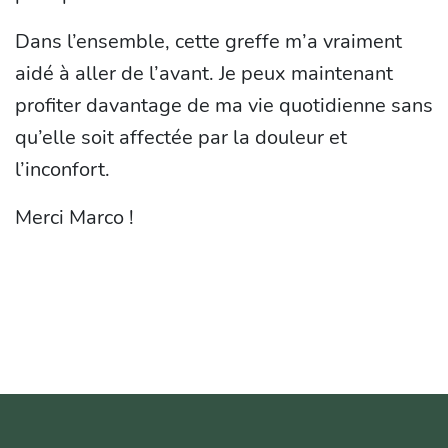
Dans l’ensemble, cette greffe m’a vraiment
aidé à aller de l’avant. Je peux maintenant
profiter davantage de ma vie quotidienne sans
qu’elle soit affectée par la douleur et
l’inconfort.
Merci Marco !