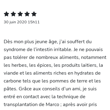
30 juin 2020 15h11
Dès mon plus jeune âge, j’ai souffert du
syndrome de l’intestin irritable. Je ne pouvais
pas tolérer de nombreux aliments, notamment
les herbes, les épices, les produits laitiers, la
viande et les aliments riches en hydrates de
carbone tels que les pommes de terre et les
pâtes. Grâce aux conseils d’un ami, je suis
entré en contact avec la technique de
transplantation de Marco ; après avoir pris