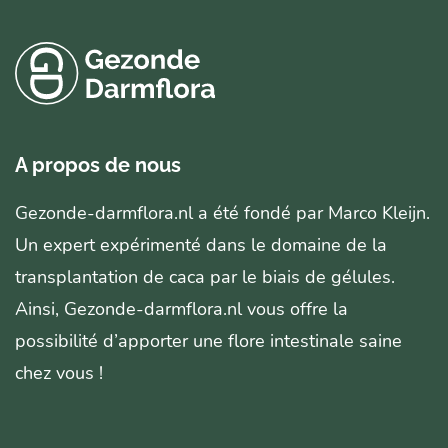
A propos de nous
Gezonde-darmflora.nl a été fondé par Marco Kleijn.
Un expert expérimenté dans le domaine de la
transplantation de caca par le biais de gélules.
Ainsi, Gezonde-darmflora.nl vous offre la
possibilité d’apporter une flore intestinale saine
chez vous !