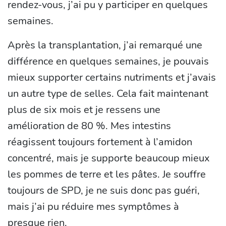
rendez-vous, j’ai pu y participer en quelques
semaines.
Après la transplantation, j’ai remarqué une
différence en quelques semaines, je pouvais
mieux supporter certains nutriments et j’avais
un autre type de selles. Cela fait maintenant
plus de six mois et je ressens une
amélioration de 80 %. Mes intestins
réagissent toujours fortement à l’amidon
concentré, mais je supporte beaucoup mieux
les pommes de terre et les pâtes. Je souffre
toujours de SPD, je ne suis donc pas guéri,
mais j’ai pu réduire mes symptômes à
presque rien.