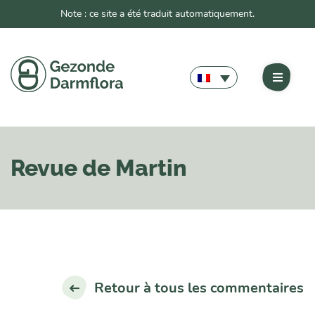
Note : ce site a été traduit automatiquement.
Revue de Martin
Retour à tous les commentaires