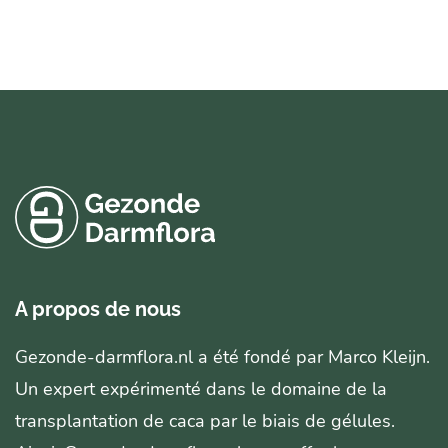
A propos de nous
Gezonde-darmflora.nl a été fondé par Marco Kleijn.
Un expert expérimenté dans le domaine de la
transplantation de caca par le biais de gélules.