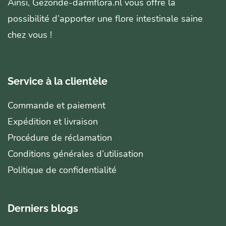
Ainsi, Gezonde-darmflora.nl vous offre la
possibilité d’apporter une flore intestinale saine
chez vous !
Service à la clientèle
Commande et paiement
Expédition et livraison
Procédure de réclamation
Conditions générales d’utilisation
Politique de confidentialité
Derniers blogs