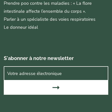
Prendre poo contre les maladies : « La flore
intestinale affecte l’ensemble du corps ».
Parler à un spécialiste des voies respiratoires
Le donneur idéal
S'abonner à notre newsletter