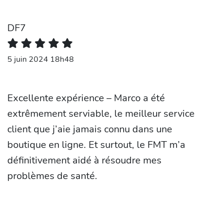
DF7
5 juin 2024 18h48
Excellente expérience – Marco a été
extrêmement serviable, le meilleur service
client que j’aie jamais connu dans une
boutique en ligne. Et surtout, le FMT m’a
définitivement aidé à résoudre mes
problèmes de santé.