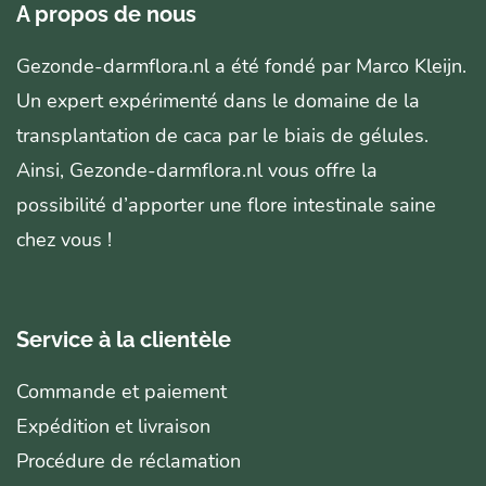
A propos de nous
Gezonde-darmflora.nl a été fondé par Marco Kleijn.
Un expert expérimenté dans le domaine de la
transplantation de caca par le biais de gélules.
Ainsi, Gezonde-darmflora.nl vous offre la
possibilité d’apporter une flore intestinale saine
chez vous !
Service à la clientèle
Commande et paiement
Expédition et livraison
Procédure de réclamation