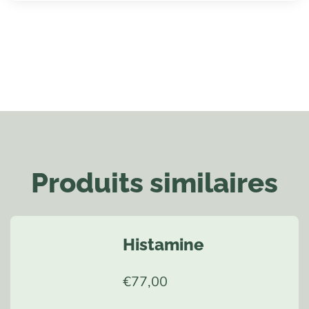
Produits similaires
Histamine
€
77,00