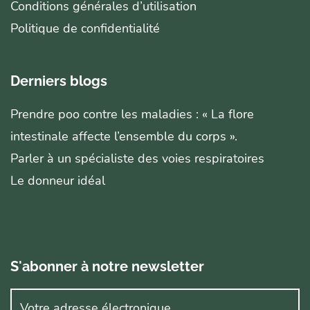
Conditions générales d’utilisation
Politique de confidentialité
Derniers blogs
Prendre poo contre les maladies : « La flore
intestinale affecte l’ensemble du corps ».
Parler à un spécialiste des voies respiratoires
Le donneur idéal
S'abonner à notre newsletter