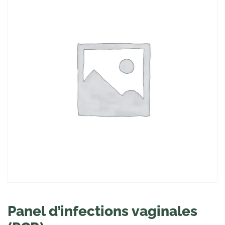
Panel d’infections vaginales