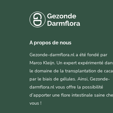
A propos de nous
Gezonde-darmflora.nl a été fondé par
Marco Kleijn. Un expert expérimenté dan
le domaine de la transplantation de caca
par le biais de gélules. Ainsi, Gezonde-
darmflora.nl vous offre la possibilité
d’apporter une flore intestinale saine ch
vous !