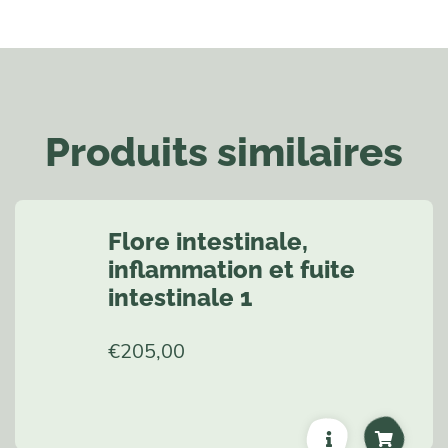
Produits similaires
Flore intestinale,
inflammation et fuite
intestinale 1
€
205,00