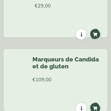
€
29,00
Marqueurs de Candida
et de gluten
€
109,00