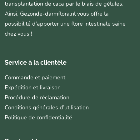
transplantation de caca par le biais de gélules.
Ainsi, Gezonde-darmflora.nl vous offre la
possibilité d’apporter une flore intestinale saine
chez vous !
Service à la clientèle
Commande et paiement
Expédition et livraison
Procédure de réclamation
Conditions générales d’utilisation
Politique de confidentialité