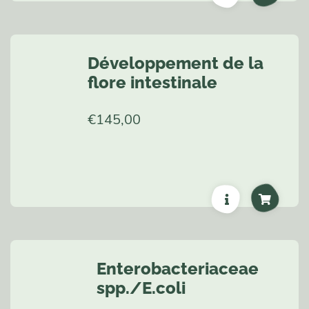
Développement de la
flore intestinale
€
145,00
Enterobacteriaceae
spp./E.coli