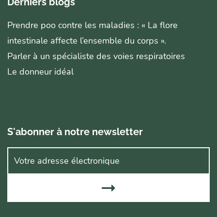
Derniers blogs
Prendre poo contre les maladies : « La flore
intestinale affecte l’ensemble du corps ».
Parler à un spécialiste des voies respiratoires
Le donneur idéal
S'abonner à notre newsletter