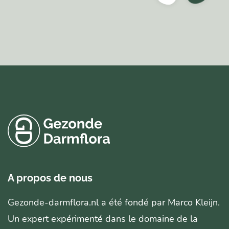
A propos de nous
Gezonde-darmflora.nl a été fondé par Marco Kleijn.
Un expert expérimenté dans le domaine de la