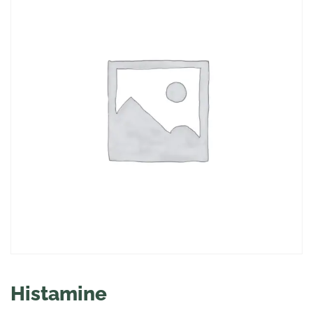
Histamine