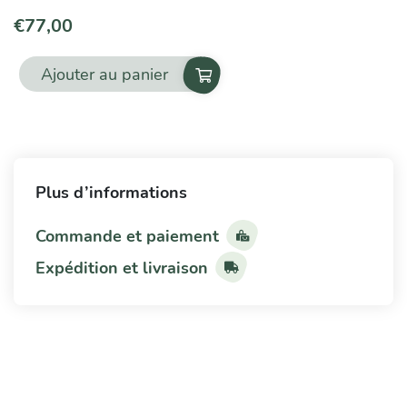
€
77,00
Ajouter au panier
quantité
de
Histamine
Plus d’informations
Commande et paiement
Expédition et livraison