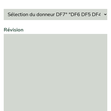
Révision