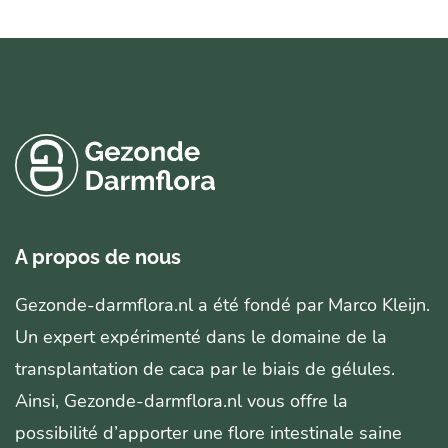
A propos de nous
Gezonde-darmflora.nl a été fondé par Marco Kleijn.
Un expert expérimenté dans le domaine de la
transplantation de caca par le biais de gélules.
Ainsi, Gezonde-darmflora.nl vous offre la
possibilité d’apporter une flore intestinale saine