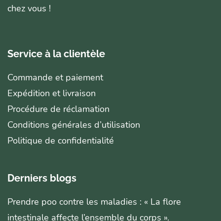
chez vous !
Service à la clientèle
Commande et paiement
Expédition et livraison
Procédure de réclamation
Conditions générales d’utilisation
Politique de confidentialité
Derniers blogs
Prendre poo contre les maladies : « La flore
intestinale affecte l’ensemble du corps ».