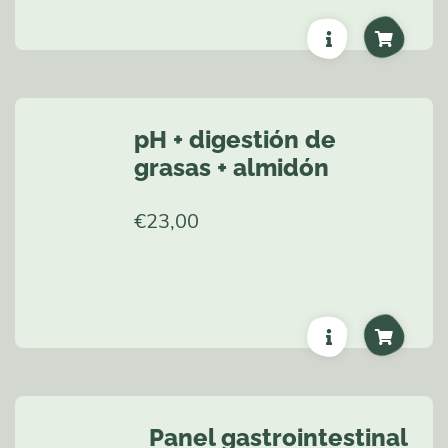
pH + digestión de
grasas + almidón
€
23,00
Panel gastrointestinal