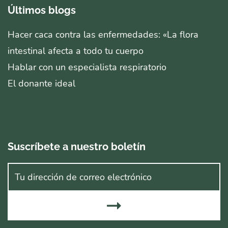
Últimos blogs
Hacer caca contra las enfermedades: «La flora
intestinal afecta a todo tu cuerpo
Hablar con un especialista respiratorio
El donante ideal
Suscríbete a nuestro boletín