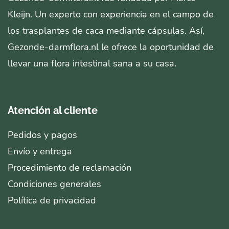
Kleijn. Un experto con experiencia en el campo de
los trasplantes de caca mediante cápsulas. Así,
Gezonde-darmflora.nl le ofrece la oportunidad de
llevar una flora intestinal sana a su casa.
Atención al cliente
Pedidos y pagos
Envío y entrega
Procedimiento de reclamación
Condiciones generales
Política de privacidad