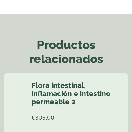
Productos
relacionados
Flora intestinal,
inflamación e intestino
permeable 2
€
305,00