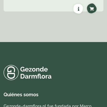
Quiénes somos
Gezonde-darmflora.nl fue fundada por Marco