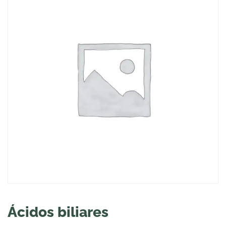
Ácidos biliares