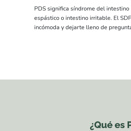
PDS significa síndrome del intestino 
espástico o intestino irritable. El 
incómoda y dejarte lleno de pregunta
¿Qué es 