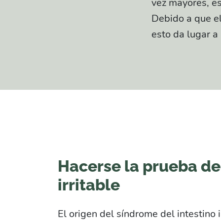
vez mayores, es
Debido a que el
esto da lugar 
Hacerse la prueba de
irritable
El origen del síndrome del intestino