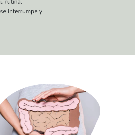
u rutina.
 se interrumpe y