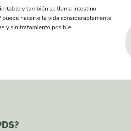
irritable y también se llama intestino
SDP puede hacerte la vida considerablemente
s y sin tratamiento posible.
PDS?