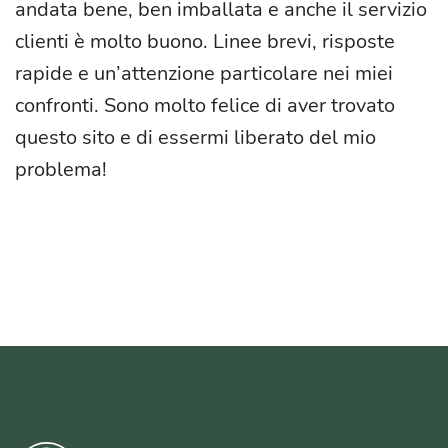
andata bene, ben imballata e anche il servizio
clienti è molto buono. Linee brevi, risposte
rapide e un’attenzione particolare nei miei
confronti. Sono molto felice di aver trovato
questo sito e di essermi liberato del mio
problema!