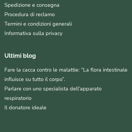
Spedizione e consegna
Procedura di reclamo
Termini e condizioni generali
Informativa sulla privacy
Ultimi blog
Fare la cacca contro le malattie: “La flora intestinale
influisce su tutto il corpo”.
Parlare con uno specialista dell’apparato
respiratorio
Il donatore ideale