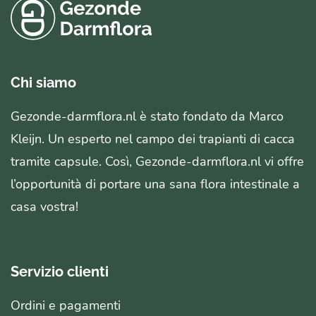
Chi siamo
Gezonde-darmflora.nl è stato fondato da Marco
Kleijn. Un esperto nel campo dei trapianti di cacca
tramite capsule. Così, Gezonde-darmflora.nl vi offre
l’opportunità di portare una sana flora intestinale a
casa vostra!
Servizio clienti
Ordini e pagamenti