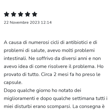
22 Novembre 2023 12:14
A causa di numerosi cicli di antibiotici e di
problemi di salute, avevo molti problemi
intestinali. Ne soffrivo da diversi anni e non
avevo idea di come risolvere il problema. Ho
provato di tutto. Circa 2 mesi fa ho preso le
capsule.
Dopo qualche giorno ho notato dei
miglioramenti e dopo qualche settimana tutti i
miei disturbi erano scomparsi. La consegna è