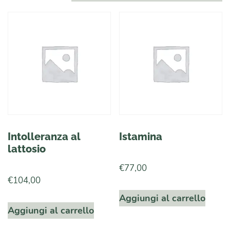
Intolleranza al
Istamina
lattosio
€
77,00
€
104,00
Aggiungi al carrello
Aggiungi al carrello