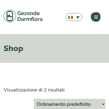
Shop
Visualizzazione di 2 risultati