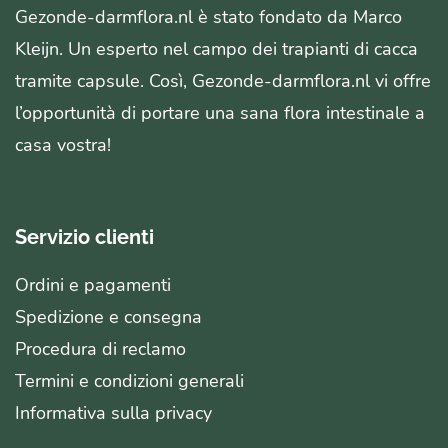
Gezonde-darmflora.nl è stato fondato da Marco
Kleijn. Un esperto nel campo dei trapianti di cacca
tramite capsule. Così, Gezonde-darmflora.nl vi offre
l’opportunità di portare una sana flora intestinale a
casa vostra!
Servizio clienti
Ordini e pagamenti
Spedizione e consegna
Procedura di reclamo
Termini e condizioni generali
Informativa sulla privacy