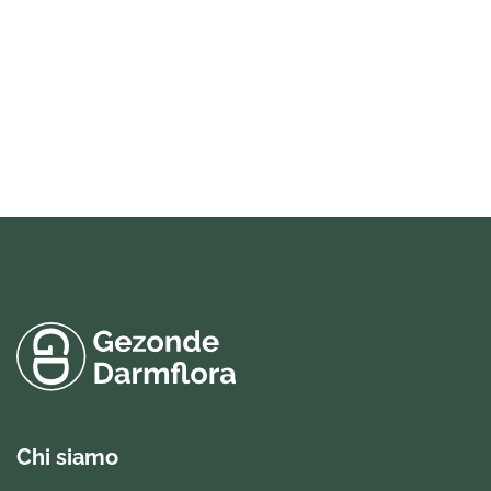
Chi siamo