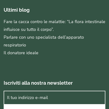
Ultimi blog
Fare la cacca contro le malattie: “La flora intestinale
influisce su tutto il corpo”.
Parlare con uno specialista dell’apparato
respiratorio
Il donatore ideale
Iscriviti alla nostra newsletter