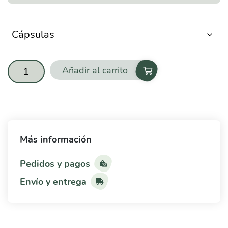
Añadir al carrito
DF4
cantidad
Más información
Pedidos y pagos
Envío y entrega