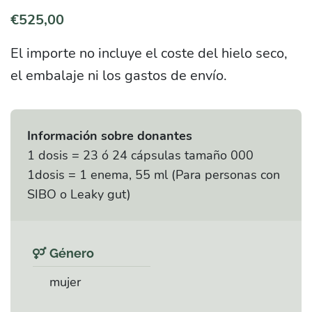
€
525,00
El importe no incluye el coste del hielo seco,
el embalaje ni los gastos de envío.
Información sobre donantes
1 dosis = 23 ó 24 cápsulas tamaño 000
1dosis = 1 enema, 55 ml (Para personas con
SIBO o Leaky gut)
Género
mujer