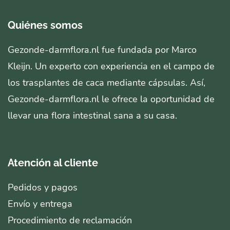
Quiénes somos
Gezonde-darmflora.nl fue fundada por Marco
Kleijn. Un experto con experiencia en el campo de
los trasplantes de caca mediante cápsulas. Así,
Gezonde-darmflora.nl le ofrece la oportunidad de
llevar una flora intestinal sana a su casa.
Atención al cliente
Pedidos y pagos
Envío y entrega
Procedimiento de reclamación