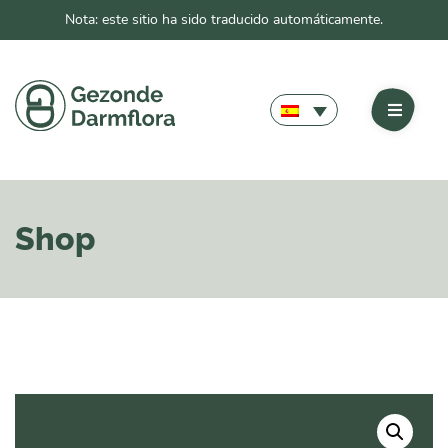
Nota: este sitio ha sido traducido automáticamente.
Shop