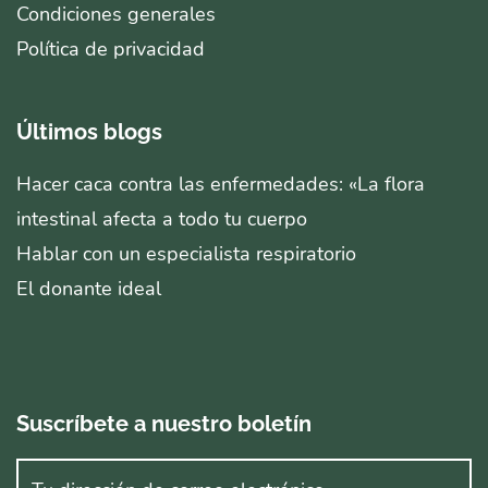
Condiciones generales
Política de privacidad
Últimos blogs
Hacer caca contra las enfermedades: «La flora
intestinal afecta a todo tu cuerpo
Hablar con un especialista respiratorio
El donante ideal
Suscríbete a nuestro boletín