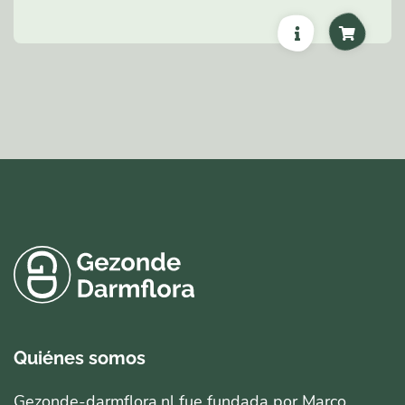
Quiénes somos
Gezonde-darmflora.nl fue fundada por Marco