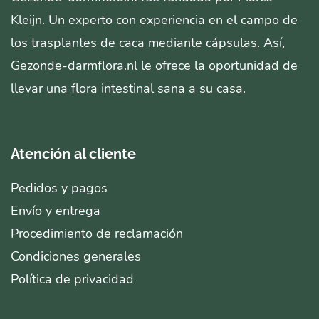
Kleijn. Un experto con experiencia en el campo de
los trasplantes de caca mediante cápsulas. Así,
Gezonde-darmflora.nl le ofrece la oportunidad de
llevar una flora intestinal sana a su casa.
Atención al cliente
Pedidos y pagos
Envío y entrega
Procedimiento de reclamación
Condiciones generales
Política de privacidad