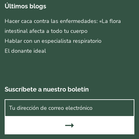
Últimos blogs
Hacer caca contra las enfermedades: «La flora
intestinal afecta a todo tu cuerpo
Hablar con un especialista respiratorio
El donante ideal
Suscríbete a nuestro boletín