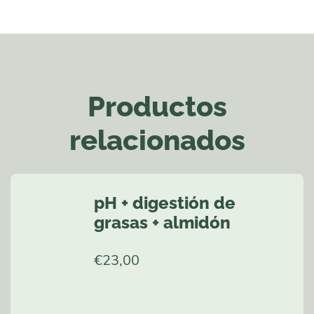
Productos
relacionados
pH + digestión de
grasas + almidón
€
23,00